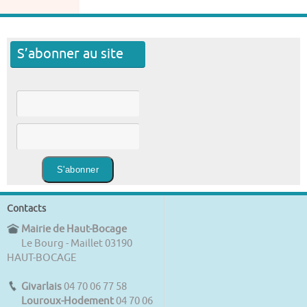
S’abonner au site
Contacts
Mairie de Haut-Bocage
Le Bourg - Maillet 03190
HAUT-BOCAGE
Givarlais
04 70 06 77 58
Louroux-Hodement
04 70 06