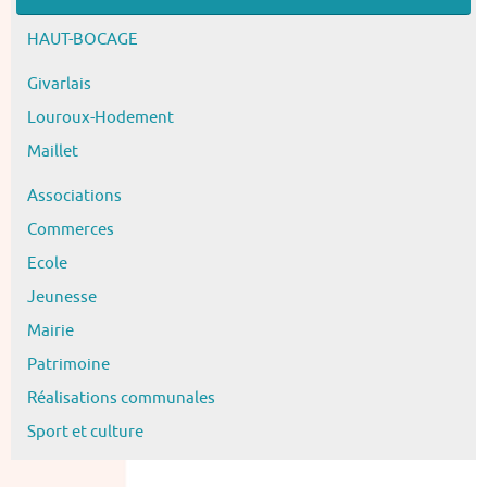
HAUT-BOCAGE
Givarlais
Louroux-Hodement
Maillet
Associations
Commerces
Ecole
Jeunesse
Mairie
Patrimoine
Réalisations communales
Sport et culture