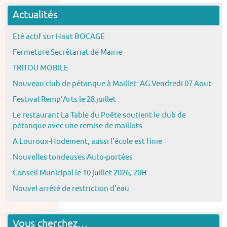
Actualités
Eté actif sur Haut BOCAGE
Fermeture Secrétariat de Mairie
TRITOU MOBILE
Nouveau club de pétanque à Maillet: AG Vendredi 07 Aout
Festival Remp’Arts le 28 juillet
Le restaurant La Table du Poête soutient le club de
pétanque avec une remise de maillots
A Louroux-Hodement, aussi l’école est finie
Nouvelles tondeuses Auto-portées
Conseil Municipal le 10 juillet 2026, 20H
Nouvel arrêté de restriction d’eau
Vous cherchez…