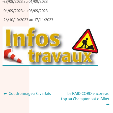
-28/08/2023 au 01/09/2023
-04/09/2023 au 08/09/2023
-26/10/10/2023 au 17/11/2023
Goudronnage a Givarlais
Le RAID CORD encore au
top au Championnat d’Allier