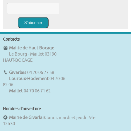
Contacts
Mairie de Haut-Bocage
Le Bourg - Maillet 03190
HAUT-BOCAGE
Givarlais
04 70 06 77 58
Louroux-Hodement
04 70 06
82 06
Maillet
04 70 06 71 62
Horaires d'ouverture
Mairie de Givarlais
lundi, mardi et jeudi : 9h-
12h30