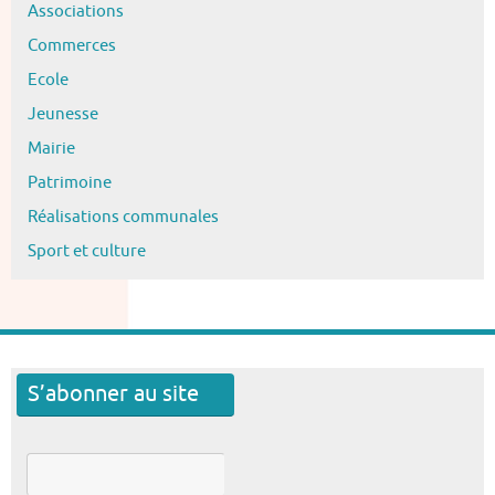
Associations
Commerces
Ecole
Jeunesse
Mairie
Patrimoine
Réalisations communales
Sport et culture
S’abonner au site