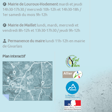
Mairie de Louroux-Hodement
mardi et jeudi
14h30-17h30 / mercredi 10h-12h et 14h30-18h /
1er samedi du mois 9h-12h
Mairie de Maillet
lundi, mardi, mercredi et
vendredi 8h-12h et 13h30-17h30 / jeudi 9h-12h
Permanence du maire
lundi 11h-12h en mairie
de Givarlais
Plan interactif