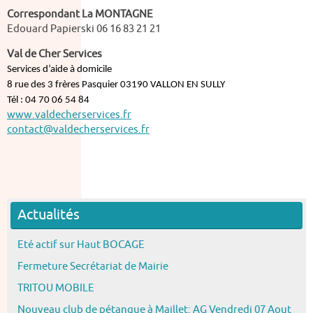
Correspondant La MONTAGNE
Edouard Papierski 06 16 83 21 21
Val de Cher Services
Services d’aide à domicile
8 rue des 3 frères Pasquier 03190 VALLON EN SULLY
Tél : 04 70 06 54 84
www.valdecherservices.fr
contact@valdecherservices.fr
Actualités
Eté actif sur Haut BOCAGE
Fermeture Secrétariat de Mairie
TRITOU MOBILE
Nouveau club de pétanque à Maillet: AG Vendredi 07 Aout