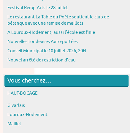
Festival Remp’Arts le 28 juillet
Le restaurant La Table du Poête soutient le club de
pétanque avec une remise de maillots
A Louroux-Hodement, aussi l’école est finie
Nouvelles tondeuses Auto-portées
Conseil Municipal le 10 juillet 2026, 20H
Nouvel arrêté de restriction d’eau
Vous cherchez…
HAUT-BOCAGE
Givarlais
Louroux-Hodement
Maillet