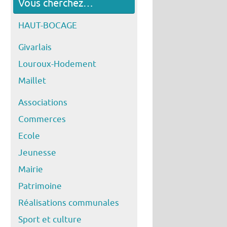
Vous cherchez…
HAUT-BOCAGE
Givarlais
Louroux-Hodement
Maillet
Associations
Commerces
Ecole
Jeunesse
Mairie
Patrimoine
Réalisations communales
Sport et culture