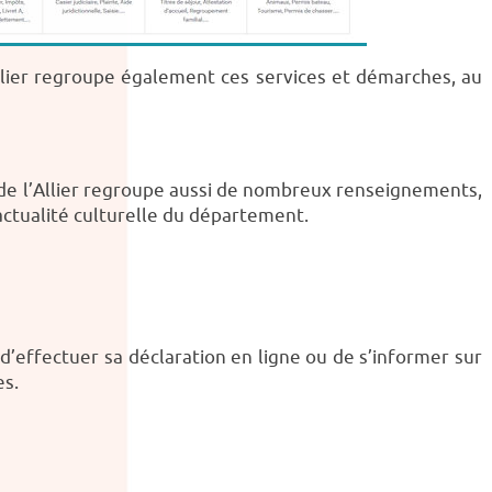
’Allier regroupe également ces services et démarches, au
de l’Allier regroupe aussi de nombreux renseignements,
actualité culturelle du département.
 d’effectuer sa déclaration en ligne ou de s’informer sur
es.