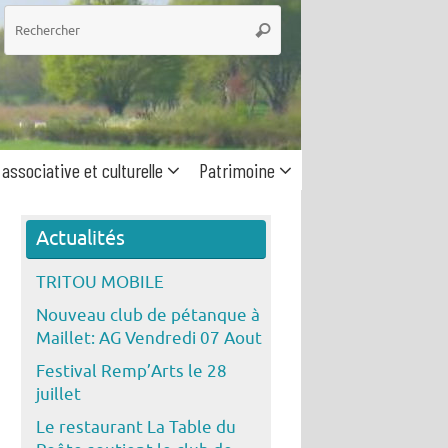
he
Rechercher
 associative et culturelle
Patrimoine
Actualités
TRITOU MOBILE
Nouveau club de pétanque à
Maillet: AG Vendredi 07 Aout
Festival Remp’Arts le 28
juillet
Le restaurant La Table du