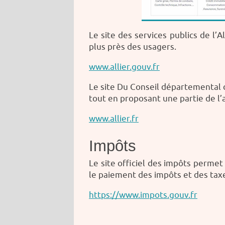
Le site des services publics de l
plus près des usagers.
www.allier.gouv.fr
Le site Du Conseil départemental 
tout en proposant une partie de l’
www.allier.fr
Impôts
Le site officiel des impôts permet
le paiement des impôts et des tax
https://www.impots.gouv.fr