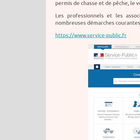
permis de chasse et de pêche, le 
Les professionnels et les asso
nombreuses démarches courantes
https://www.service-public.fr