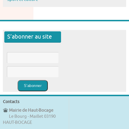
S’abonner au site
Contacts
Mairie de Haut-Bocage
Le Bourg - Maillet 03190
HAUT-BOCAGE