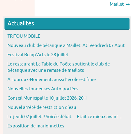
Maillet
Actualités
TRITOU MOBILE
Nouveau club de pétanque à Maillet: AG Vendredi 07 Aout
Festival Remp’Arts le 28 juillet
Le restaurant La Table du Poête soutient le club de
pétanque avec une remise de maillots
A Louroux-Hodement, aussi l’école est finie
Nouvelles tondeuses Auto-portées
Conseil Municipal le 10 juillet 2026, 20H
Nouvel arrêté de restriction d’eau
Le jeudi 02 juillet !! Soirée débat… Etait-ce mieux avant…
Exposition de marionnettes