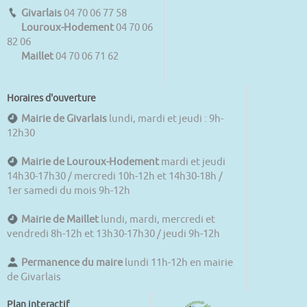
Givarlais
04 70 06 77 58
Louroux-Hodement
04 70 06
82 06
Maillet
04 70 06 71 62
Horaires d'ouverture
Mairie de Givarlais
lundi, mardi et jeudi : 9h-
12h30
Mairie de Louroux-Hodement
mardi et jeudi
14h30-17h30 / mercredi 10h-12h et 14h30-18h /
1er samedi du mois 9h-12h
Mairie de Maillet
lundi, mardi, mercredi et
vendredi 8h-12h et 13h30-17h30 / jeudi 9h-12h
Permanence du maire
lundi 11h-12h en mairie
de Givarlais
Plan interactif