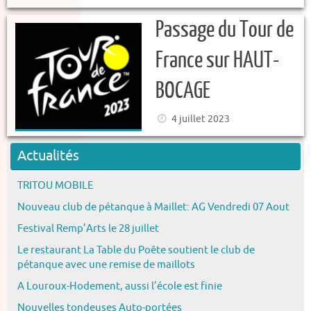
Passage du Tour de
France sur HAUT-
BOCAGE
4 juillet 2023
Actualités
TRITOU MOBILE
Nouveau club de pétanque à Maillet: AG Vendredi 07 Aout
Festival Remp’Arts le 28 juillet
Le restaurant La Table du Poête soutient le club de
pétanque avec une remise de maillots
A Louroux-Hodement, aussi l’école est finie
Nouvelles tondeuses Auto-portées