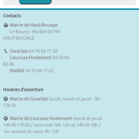
Contacts
Mairie de Haut-Bocage
Le Bourg - Maillet 03190
HAUT-BOCAGE
Givarlais
04 70 06 77 58
Louroux-Hodement
04 70 06
82 06
Maillet
04 70 06 71 62
Horaires d'ouverture
Mairie de Givarlais
lundi, mardi et jeudi : 9h-
12h30
Mairie de Louroux-Hodement
mardi et jeudi
14h30-17h30 / mercredi 10h-12h et 14h30-18h /
1er samedi du mois 9h-12h