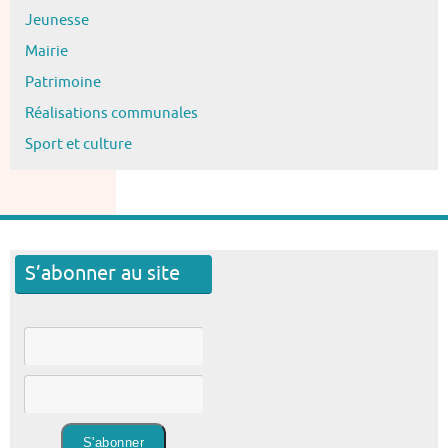
Jeunesse
Mairie
Patrimoine
Réalisations communales
Sport et culture
S’abonner au site