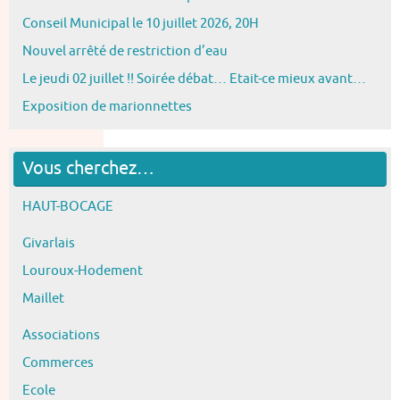
Conseil Municipal le 10 juillet 2026, 20H
Nouvel arrêté de restriction d’eau
Le jeudi 02 juillet !! Soirée débat… Etait-ce mieux avant…
Exposition de marionnettes
Vous cherchez…
HAUT-BOCAGE
Givarlais
Louroux-Hodement
Maillet
Associations
Commerces
Ecole