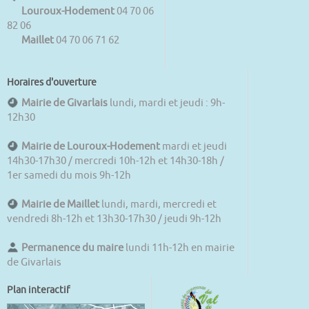
Louroux-Hodement
04 70 06
82 06
Maillet
04 70 06 71 62
Horaires d'ouverture
Mairie de Givarlais
lundi, mardi et jeudi : 9h-
12h30
Mairie de Louroux-Hodement
mardi et jeudi
14h30-17h30 / mercredi 10h-12h et 14h30-18h /
1er samedi du mois 9h-12h
Mairie de Maillet
lundi, mardi, mercredi et
vendredi 8h-12h et 13h30-17h30 / jeudi 9h-12h
Permanence du maire
lundi 11h-12h en mairie
de Givarlais
Plan interactif