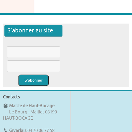
S’abonner au site
Contacts
Mairie de Haut-Bocage
Le Bourg - Maillet 03190
HAUT-BOCAGE
Givarlais
04 70 06 77 58