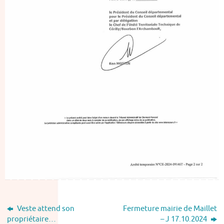
Veste attend son
Fermeture mairie de Maillet
propriétaire…
– J 17.10.2024