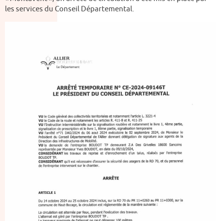
les services du Conseil Départemental.