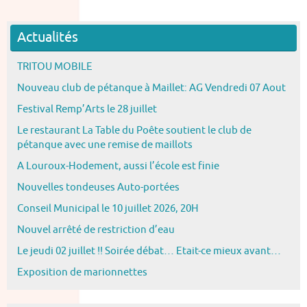
Actualités
TRITOU MOBILE
Nouveau club de pétanque à Maillet: AG Vendredi 07 Aout
Festival Remp’Arts le 28 juillet
Le restaurant La Table du Poête soutient le club de
pétanque avec une remise de maillots
A Louroux-Hodement, aussi l’école est finie
Nouvelles tondeuses Auto-portées
Conseil Municipal le 10 juillet 2026, 20H
Nouvel arrêté de restriction d’eau
Le jeudi 02 juillet !! Soirée débat… Etait-ce mieux avant…
Exposition de marionnettes