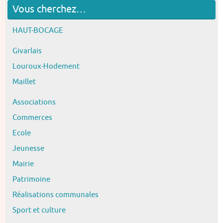
Vous cherchez…
HAUT-BOCAGE
Givarlais
Louroux-Hodement
Maillet
Associations
Commerces
Ecole
Jeunesse
Mairie
Patrimoine
Réalisations communales
Sport et culture