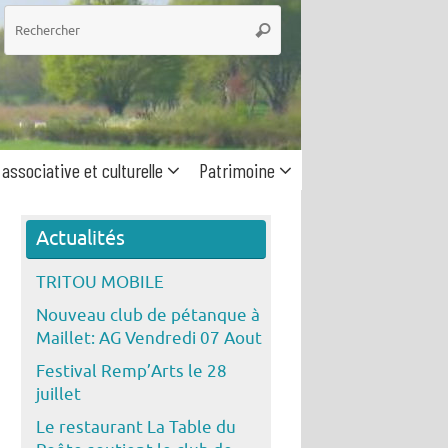
he
Rechercher
 associative et culturelle
Patrimoine
Actualités
TRITOU MOBILE
Nouveau club de pétanque à
Maillet: AG Vendredi 07 Aout
Festival Remp’Arts le 28
juillet
Le restaurant La Table du