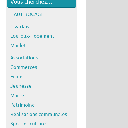
Vous cherchez…
HAUT-BOCAGE
Givarlais
Louroux-Hodement
Maillet
Associations
Commerces
Ecole
Jeunesse
Mairie
Patrimoine
Réalisations communales
Sport et culture