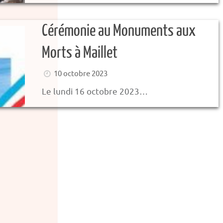
Cérémonie au Monuments aux
Morts à Maillet
10 octobre 2023
Le lundi 16 octobre 2023…