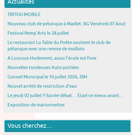
Actualités
TRITOU MOBILE
Nouveau club de pétanque à Maillet: AG Vendredi 07 Aout
Festival Remp’Arts le 28 juillet
Le restaurant La Table du Poête soutient le club de
pétanque avec une remise de maillots
A Louroux-Hodement, aussi l’école est finie
Nouvelles tondeuses Auto-portées
Conseil Municipal le 10 juillet 2026, 20H
Nouvel arrêté de restriction d’eau
Le jeudi 02 juillet !! Soirée débat… Etait-ce mieux avant…
Exposition de marionnettes
Vous cherchez…