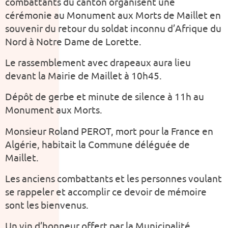
combattants du canton organisent une
cérémonie au Monument aux Morts de Maillet en
souvenir du retour du soldat inconnu d’Afrique du
Nord à Notre Dame de Lorette.
Le rassemblement avec drapeaux aura lieu
devant la Mairie de Maillet à 10h45.
Dépôt de gerbe et minute de silence à 11h au
Monument aux Morts.
Monsieur Roland PEROT, mort pour la France en
Algérie, habitait la Commune déléguée de
Maillet.
Les anciens combattants et les personnes voulant
se rappeler et accomplir ce devoir de mémoire
sont les bienvenus.
Un vin d’honneur offert par la Municipalité