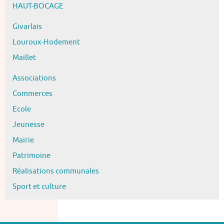
HAUT-BOCAGE
Givarlais
Louroux-Hodement
Maillet
Associations
Commerces
Ecole
Jeunesse
Mairie
Patrimoine
Réalisations communales
Sport et culture