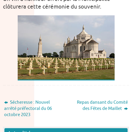
clôturera cette cérémonie du souvenir.
Sécheresse : Nouvel
Repas dansant du Comité
arrêté préfectoral du 06
des Fêtes de Maillet
octobre 2023