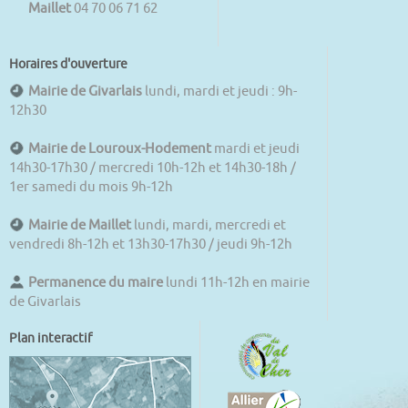
Maillet
04 70 06 71 62
Horaires d'ouverture
Mairie de Givarlais
lundi, mardi et jeudi : 9h-
12h30
Mairie de Louroux-Hodement
mardi et jeudi
14h30-17h30 / mercredi 10h-12h et 14h30-18h /
1er samedi du mois 9h-12h
Mairie de Maillet
lundi, mardi, mercredi et
vendredi 8h-12h et 13h30-17h30 / jeudi 9h-12h
Permanence du maire
lundi 11h-12h en mairie
de Givarlais
Plan interactif