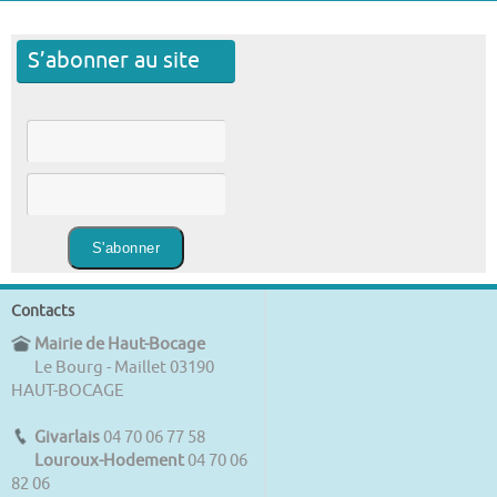
S’abonner au site
Contacts
Mairie de Haut-Bocage
Le Bourg - Maillet 03190
HAUT-BOCAGE
Givarlais
04 70 06 77 58
Louroux-Hodement
04 70 06
82 06