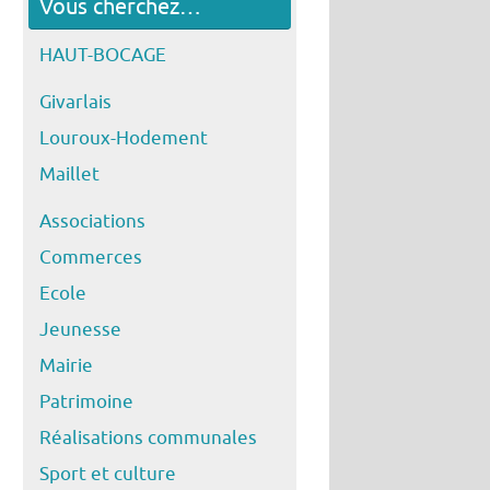
Vous cherchez…
HAUT-BOCAGE
Givarlais
Louroux-Hodement
Maillet
Associations
Commerces
Ecole
Jeunesse
Mairie
Patrimoine
Réalisations communales
Sport et culture