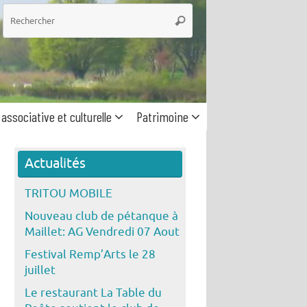
he
Rechercher
 associative et culturelle
Patrimoine
Actualités
TRITOU MOBILE
Nouveau club de pétanque à
Maillet: AG Vendredi 07 Aout
Festival Remp’Arts le 28
juillet
Le restaurant La Table du