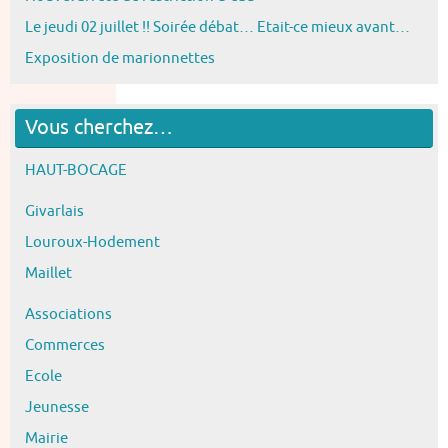
Le jeudi 02 juillet !! Soirée débat… Etait-ce mieux avant…
Exposition de marionnettes
Vous cherchez…
HAUT-BOCAGE
Givarlais
Louroux-Hodement
Maillet
Associations
Commerces
Ecole
Jeunesse
Mairie