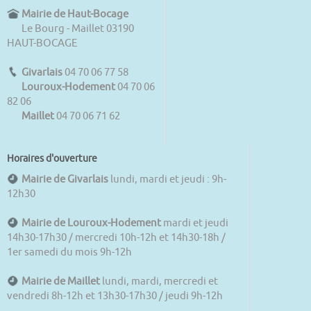
Mairie de Haut-Bocage
Le Bourg - Maillet 03190
HAUT-BOCAGE
Givarlais
04 70 06 77 58
Louroux-Hodement
04 70 06
82 06
Maillet
04 70 06 71 62
Horaires d'ouverture
Mairie de Givarlais
lundi, mardi et jeudi : 9h-
12h30
Mairie de Louroux-Hodement
mardi et jeudi
14h30-17h30 / mercredi 10h-12h et 14h30-18h /
1er samedi du mois 9h-12h
Mairie de Maillet
lundi, mardi, mercredi et
vendredi 8h-12h et 13h30-17h30 / jeudi 9h-12h