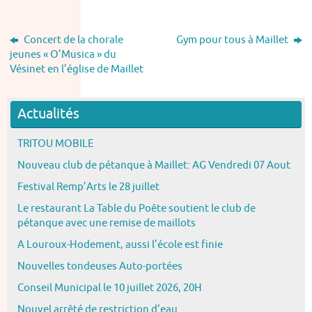
Concert de la chorale
Gym pour tous à Maillet
jeunes « O’Musica » du
Vésinet en l’église de Maillet
Actualités
TRITOU MOBILE
Nouveau club de pétanque à Maillet: AG Vendredi 07 Aout
Festival Remp’Arts le 28 juillet
Le restaurant La Table du Poête soutient le club de
pétanque avec une remise de maillots
A Louroux-Hodement, aussi l’école est finie
Nouvelles tondeuses Auto-portées
Conseil Municipal le 10 juillet 2026, 20H
Nouvel arrêté de restriction d’eau