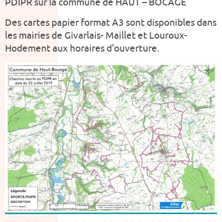
PDIPR sur la commune de HAUT – BOCAGE
Des cartes papier format A3 sont disponibles dans
les mairies de Givarlais- Maillet et Louroux-
Hodement aux horaires d’ouverture.