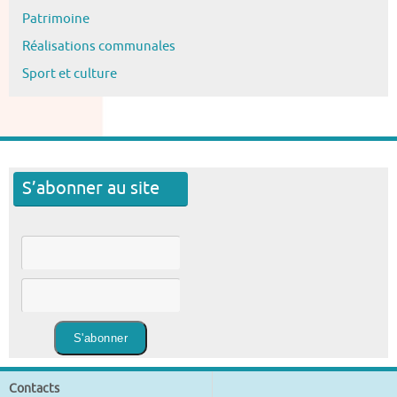
Patrimoine
Réalisations communales
Sport et culture
S’abonner au site
Contacts