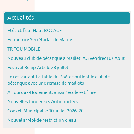
Actualités
Eté actif sur Haut BOCAGE
Fermeture Secrétariat de Mairie
TRITOU MOBILE
Nouveau club de pétanque à Maillet: AG Vendredi 07 Aout
Festival Remp’Arts le 28 juillet
Le restaurant La Table du Poête soutient le club de
pétanque avec une remise de maillots
A Louroux-Hodement, aussi l’école est finie
Nouvelles tondeuses Auto-portées
Conseil Municipal le 10 juillet 2026, 20H
Nouvel arrêté de restriction d’eau