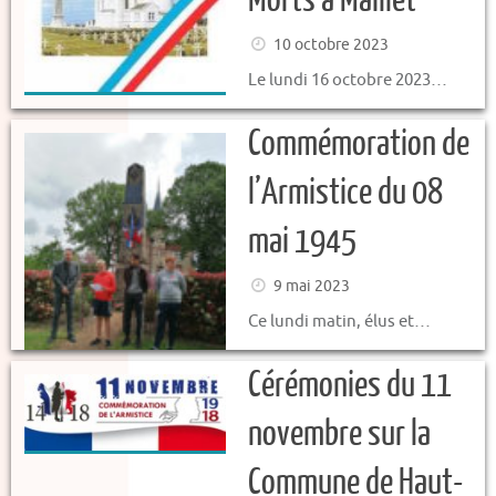
10 octobre 2023
Le lundi 16 octobre 2023…
Commémoration de
l’Armistice du 08
mai 1945
9 mai 2023
Ce lundi matin, élus et…
Cérémonies du 11
novembre sur la
Commune de Haut-