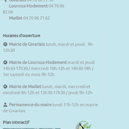
Louroux-Hodement
04 70 06
82 06
Maillet
04 70 06 71 62
Horaires d'ouverture
Mairie de Givarlais
lundi, mardi et jeudi : 9h-
12h30
Mairie de Louroux-Hodement
mardi et jeudi
14h30-17h30 / mercredi 10h-12h et 14h30-18h /
1er samedi du mois 9h-12h
Mairie de Maillet
lundi, mardi, mercredi et
vendredi 8h-12h et 13h30-17h30 / jeudi 9h-12h
Permanence du maire
lundi 11h-12h en mairie
de Givarlais
Plan interactif