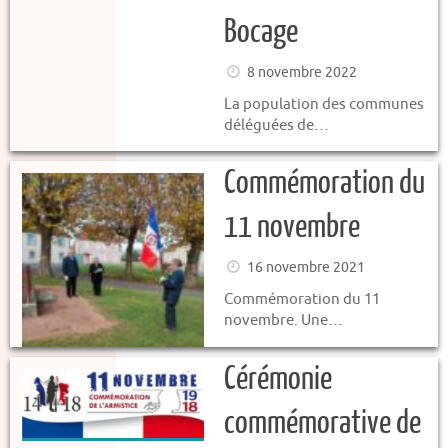
Bocage
8 novembre 2022
La population des communes
déléguées de…
Commémoration du
11 novembre
16 novembre 2021
Commémoration du 11
novembre. Une…
Cérémonie
commémorative de