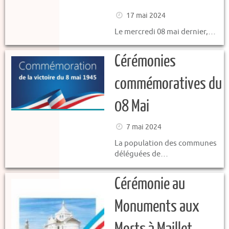
17 mai 2024
Le mercredi 08 mai dernier,…
Cérémonies
commémoratives du
08 Mai
7 mai 2024
La population des communes
déléguées de…
Cérémonie au
Monuments aux
Morts à Maillet