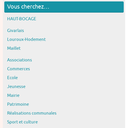
Vous cherchez…
HAUT-BOCAGE
Givarlais
Louroux-Hodement
Maillet
Associations
Commerces
Ecole
Jeunesse
Mairie
Patrimoine
Réalisations communales
Sport et culture