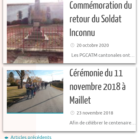
Commémoration du
retour du Soldat
Inconnu
20 octobre 2020
Les PGCATM cantonales ont…
Cérémonie du 11
novembre 2018 à
Maillet
23 novembre 2018
Afin de célébrer le centenaire…
Articles précédents