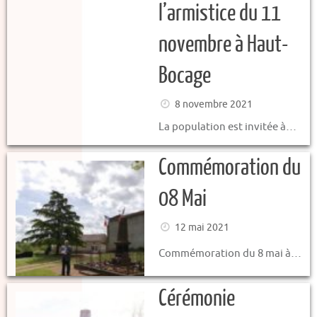
l’armistice du 11
novembre à Haut-
Bocage
8 novembre 2021
La population est invitée à…
Commémoration du
08 Mai
12 mai 2021
Commémoration du 8 mai à…
Cérémonie