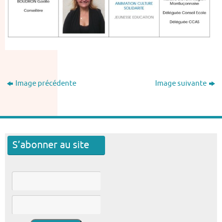
Image précédente
Image suivante
S’abonner au site