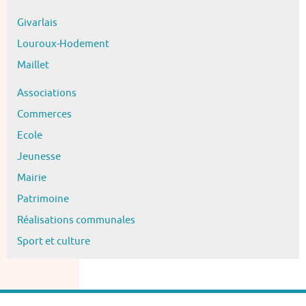
Givarlais
Louroux-Hodement
Maillet
Associations
Commerces
Ecole
Jeunesse
Mairie
Patrimoine
Réalisations communales
Sport et culture