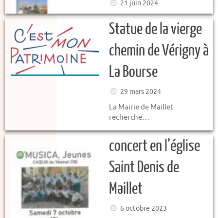
21 juin 2024
Statue de la vierge
chemin de Vérigny à
La Bourse
29 mars 2024
La Mairie de Maillet
recherche…
concert en l’église
Saint Denis de
Maillet
6 octobre 2023