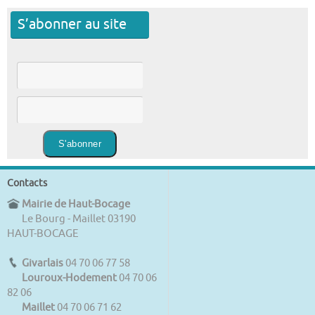
S’abonner au site
Contacts
Mairie de Haut-Bocage
Le Bourg - Maillet 03190
HAUT-BOCAGE
Givarlais
04 70 06 77 58
Louroux-Hodement
04 70 06
82 06
Maillet
04 70 06 71 62