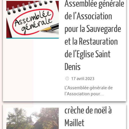
Assemblée générale
de l’Association
pour la Sauvegarde
et la Restauration
de l’Eglise Saint
Denis
17 avril 2023
L’Assemblée générale de
l’Association pour…
crèche de noël à
Maillet