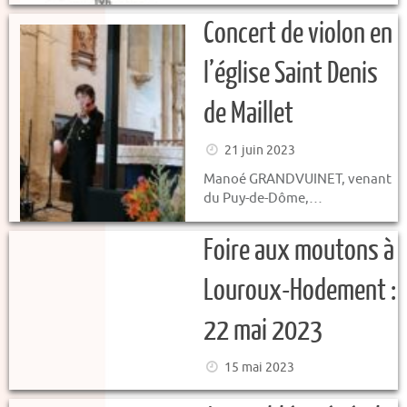
Concert de violon en
l’église Saint Denis
de Maillet
21 juin 2023
Manoé GRANDVUINET, venant
du Puy-de-Dôme,…
Foire aux moutons à
Louroux-Hodement :
22 mai 2023
15 mai 2023