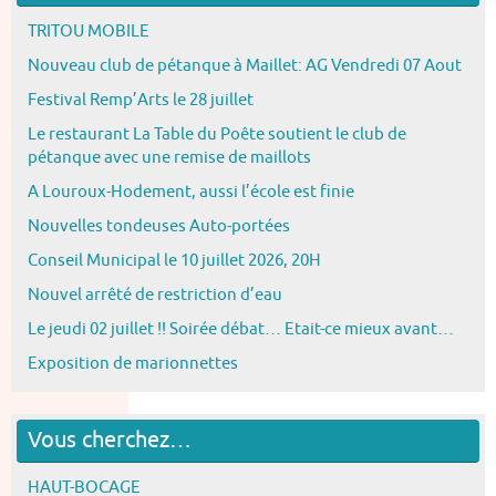
TRITOU MOBILE
Nouveau club de pétanque à Maillet: AG Vendredi 07 Aout
Festival Remp’Arts le 28 juillet
Le restaurant La Table du Poête soutient le club de
pétanque avec une remise de maillots
A Louroux-Hodement, aussi l’école est finie
Nouvelles tondeuses Auto-portées
Conseil Municipal le 10 juillet 2026, 20H
Nouvel arrêté de restriction d’eau
Le jeudi 02 juillet !! Soirée débat… Etait-ce mieux avant…
Exposition de marionnettes
Vous cherchez…
HAUT-BOCAGE