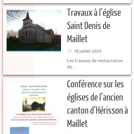
Travaux à l’église
Saint Denis de
Maillet
18 juillet 2024
Les travaux de restauration
de…
Conférence sur les
églises de l’ancien
canton d’Hérisson à
Maillet