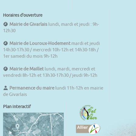
Horaires d'ouverture
Mairie de Givarlais
lundi, mardi et jeudi : 9h-
12h30
Mairie de Louroux-Hodement
mardi et jeudi
14h30-17h30 / mercredi 10h-12h et 14h30-18h /
1er samedi du mois 9h-12h
Mairie de Maillet
lundi, mardi, mercredi et
vendredi 8h-12h et 13h30-17h30 / jeudi 9h-12h
Permanence du maire
lundi 11h-12h en mairie
de Givarlais
Plan interactif