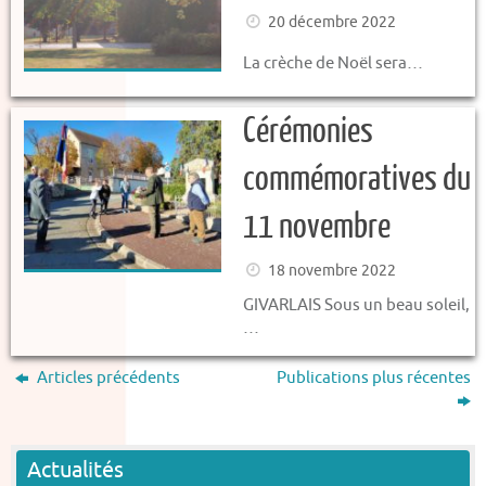
20 décembre 2022
La crèche de Noël sera…
Cérémonies
commémoratives du
11 novembre
18 novembre 2022
GIVARLAIS Sous un beau soleil,
…
Articles précédents
Publications plus récentes
Actualités