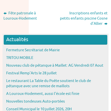
Fête patronale à
Inscriptions enfants et
Louroux-Hodement
petits enfants piscine Cosne
d’Allier
Actualités
Fermeture Secrétariat de Mairie
TRITOU MOBILE
Nouveau club de pétanque à Maillet: AG Vendredi 07 Aout
Festival Remp’Arts le 28 juillet
Le restaurant La Table du Poête soutient le club de
pétanque avec une remise de maillots
A Louroux-Hodement, aussi l’école est finie
Nouvelles tondeuses Auto-portées
Conseil Municipal le 10 juillet 2026, 20H