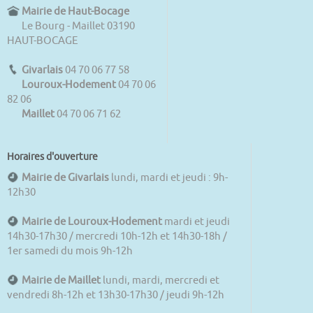
Mairie de Haut-Bocage
Le Bourg - Maillet 03190
HAUT-BOCAGE
Givarlais
04 70 06 77 58
Louroux-Hodement
04 70 06
82 06
Maillet
04 70 06 71 62
Horaires d'ouverture
Mairie de Givarlais
lundi, mardi et jeudi : 9h-
12h30
Mairie de Louroux-Hodement
mardi et jeudi
14h30-17h30 / mercredi 10h-12h et 14h30-18h /
1er samedi du mois 9h-12h
Mairie de Maillet
lundi, mardi, mercredi et
vendredi 8h-12h et 13h30-17h30 / jeudi 9h-12h