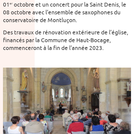
01
octobre et un concert pour la Saint Denis, le
er
08 octobre avec l’ensemble de saxophones du
conservatoire de Montluçon.
Des travaux de rénovation extérieure de l’église,
financés par la Commune de Haut-Bocage,
commenceront à la fin de l’année 2023.