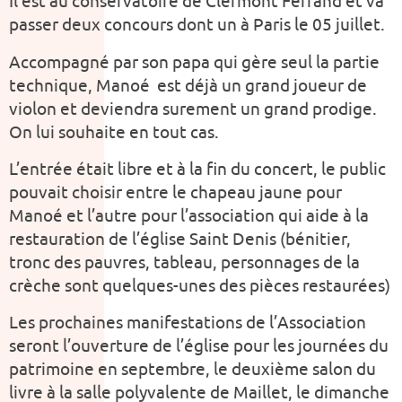
Il est au conservatoire de Clermont Ferrand et va
passer deux concours dont un à Paris le 05 juillet.
Accompagné par son papa qui gère seul la partie
technique, Manoé est déjà un grand joueur de
violon et deviendra surement un grand prodige.
On lui souhaite en tout cas.
L’entrée était libre et à la fin du concert, le public
pouvait choisir entre le chapeau jaune pour
Manoé et l’autre pour l’association qui aide à la
restauration de l’église Saint Denis (bénitier,
tronc des pauvres, tableau, personnages de la
crèche sont quelques-unes des pièces restaurées)
Les prochaines manifestations de l’Association
seront l’ouverture de l’église pour les journées du
patrimoine en septembre, le deuxième salon du
livre à la salle polyvalente de Maillet, le dimanche