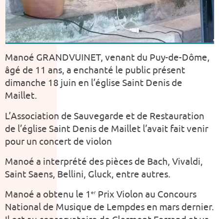
Manoé GRANDVUINET, venant du Puy-de-Dôme,
âgé de 11 ans, a enchanté le public présent
dimanche 18 juin en l’église Saint Denis de
Maillet.
L’Association de Sauvegarde et de Restauration
de l’église Saint Denis de Maillet l’avait fait venir
pour un concert de violon
Manoé a interprété des pièces de Bach, Vivaldi,
Saint Saens, Bellini, Gluck, entre autres.
Manoé a obtenu le 1
Prix Violon au Concours
er
National de Musique de Lempdes en mars dernier.