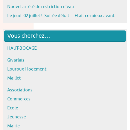
Nouvel arrêté de restriction d’eau
Le jeudi 02 juillet !! Soirée débat… Etait-ce mieux avant…
Vous cherchez…
HAUT-BOCAGE
Givarlais
Louroux-Hodement
Maillet
Associations
Commerces
Ecole
Jeunesse
Mairie