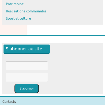
Patrimoine
Réalisations communales
Sport et culture
S’abonner au site
Contacts