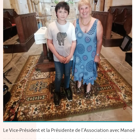
Le Vice-Président et la Présidente de l’Association avec Manoé