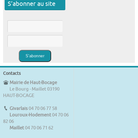
S’abonner au site
Contacts
Mairie de Haut-Bocage
Le Bourg - Maillet 03190
HAUT-BOCAGE
Givarlais
04 70 06 77 58
Louroux-Hodement
04 70 06
82 06
Maillet
04 70 06 71 62