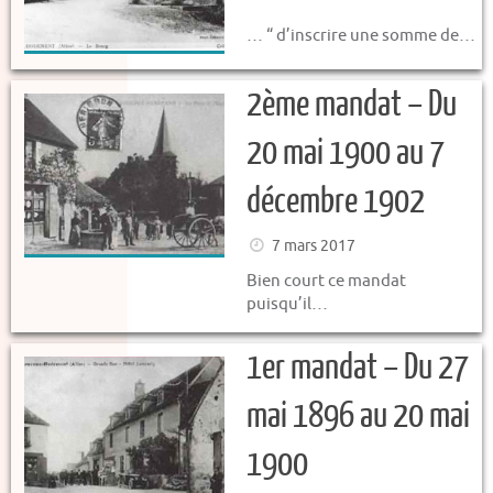
… “ d’inscrire une somme de…
2ème mandat – Du
20 mai 1900 au 7
décembre 1902
7 mars 2017
Bien court ce mandat
puisqu’il…
1er mandat – Du 27
mai 1896 au 20 mai
1900