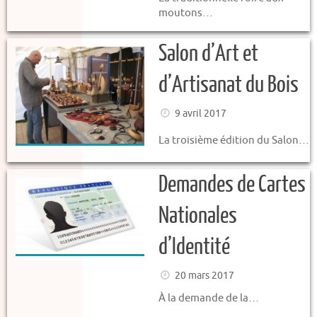
moutons…
Salon d’Art et
d’Artisanat du Bois
9 avril 2017
La troisième édition du Salon…
Demandes de Cartes
Nationales
d’Identité
20 mars 2017
À la demande de la…