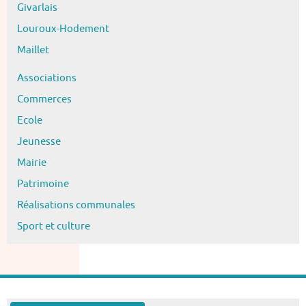
Givarlais
Louroux-Hodement
Maillet
Associations
Commerces
Ecole
Jeunesse
Mairie
Patrimoine
Réalisations communales
Sport et culture