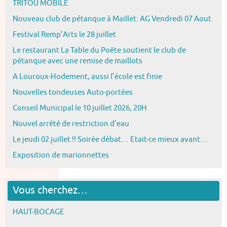
TRITOU MOBILE
Nouveau club de pétanque à Maillet: AG Vendredi 07 Aout
Festival Remp’Arts le 28 juillet
Le restaurant La Table du Poête soutient le club de
pétanque avec une remise de maillots
A Louroux-Hodement, aussi l’école est finie
Nouvelles tondeuses Auto-portées
Conseil Municipal le 10 juillet 2026, 20H
Nouvel arrêté de restriction d’eau
Le jeudi 02 juillet !! Soirée débat… Etait-ce mieux avant…
Exposition de marionnettes
Vous cherchez…
HAUT-BOCAGE