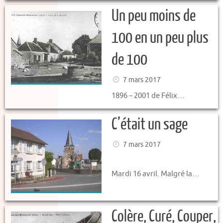
Un peu moins de
100 en un peu plus
de 100
7 mars 2017
1896 – 2001 de Félix…
C’était un sage
7 mars 2017
Mardi 16 avril. Malgré la…
Colère, Curé, Couper,