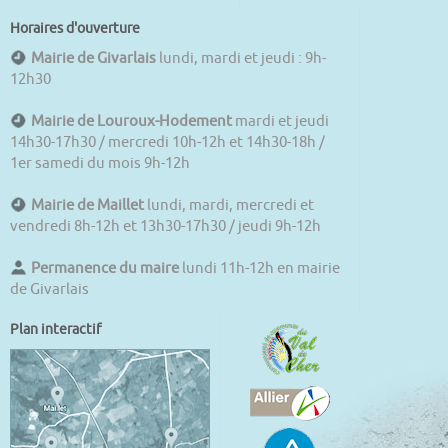
Horaires d'ouverture
Mairie de Givarlais
lundi, mardi et jeudi : 9h-
12h30
Mairie de Louroux-Hodement
mardi et jeudi
14h30-17h30 / mercredi 10h-12h et 14h30-18h /
1er samedi du mois 9h-12h
Mairie de Maillet
lundi, mardi, mercredi et
vendredi 8h-12h et 13h30-17h30 / jeudi 9h-12h
Permanence du maire
lundi 11h-12h en mairie
de Givarlais
Plan interactif