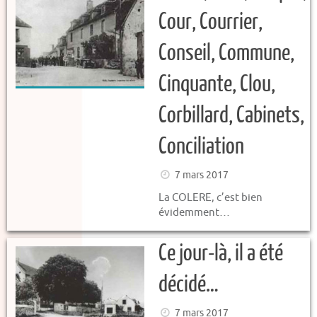
Cour, Courrier,
Conseil, Commune,
Cinquante, Clou,
Corbillard, Cabinets,
Conciliation
7 mars 2017
La COLERE, c’est bien
évidemment…
Ce jour-là, il a été
décidé…
7 mars 2017