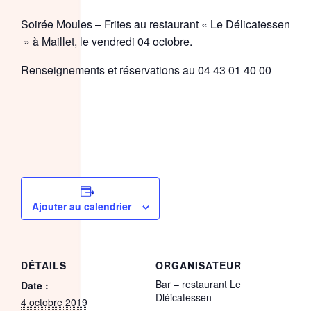
Soirée Moules – Frites au restaurant « Le Délicatessen
» à Maillet, le vendredi 04 octobre.
Renseignements et réservations au
04 43 01 40 00
Ajouter au calendrier
DÉTAILS
ORGANISATEUR
Bar – restaurant Le
Date :
Dléicatessen
4 octobre 2019