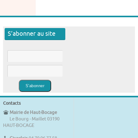
S’abonner au site
Contacts
Mairie de Haut-Bocage
Le Bourg - Maillet 03190
HAUT-BOCAGE