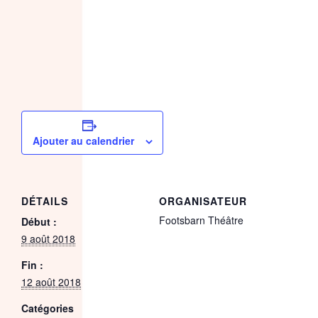
Ajouter au calendrier
DÉTAILS
ORGANISATEUR
Footsbarn Théâtre
Début :
9 août 2018
Fin :
12 août 2018
Catégories