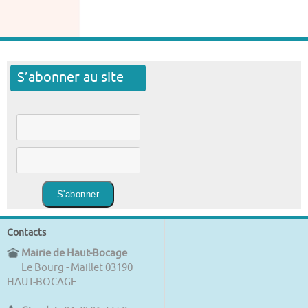
S’abonner au site
Contacts
Mairie de Haut-Bocage
Le Bourg - Maillet 03190
HAUT-BOCAGE