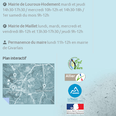
Mairie de Louroux-Hodement
mardi et jeudi
14h30-17h30 / mercredi 10h-12h et 14h30-18h /
1er samedi du mois 9h-12h
Mairie de Maillet
lundi, mardi, mercredi et
vendredi 8h-12h et 13h30-17h30 / jeudi 9h-12h
Permanence du maire
lundi 11h-12h en mairie
de Givarlais
Plan interactif