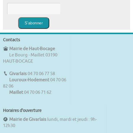
Contacts
Mairie de Haut-Bocage
Le Bourg - Maillet 03190
HAUT-BOCAGE
Givarlais
04 70 06 77 58
Louroux-Hodement
04 70 06
82 06
Maillet
04 70 06 71 62
Horaires d'ouverture
Mairie de Givarlais
lundi, mardi et jeudi : 9h-
12h30