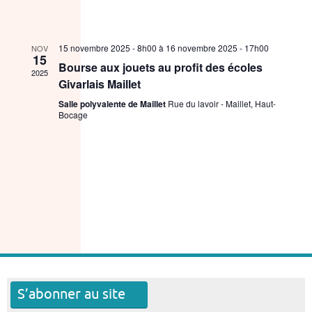
15 novembre 2025 - 8h00
à
16 novembre 2025 - 17h00
NOV
15
Bourse aux jouets au profit des écoles
2025
Givarlais Maillet
Salle polyvalente de Maillet
Rue du lavoir - Maillet, Haut-
Bocage
S’abonner au site