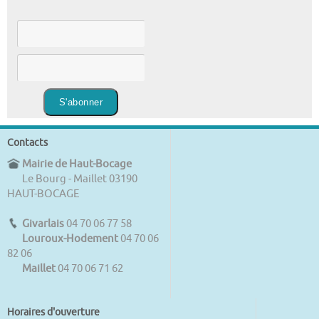
Contacts
Mairie de Haut-Bocage
Le Bourg - Maillet 03190
HAUT-BOCAGE
Givarlais
04 70 06 77 58
Louroux-Hodement
04 70 06
82 06
Maillet
04 70 06 71 62
Horaires d'ouverture