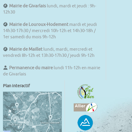
Mairie de Givarlais
lundi, mardi et jeudi : 9h-
12h30
Mairie de Louroux-Hodement
mardi et jeudi
14h30-17h30 / mercredi 10h-12h et 14h30-18h /
1er samedi du mois 9h-12h
Mairie de Maillet
lundi, mardi, mercredi et
vendredi 8h-12h et 13h30-17h30 / jeudi 9h-12h
Permanence du maire
lundi 11h-12h en mairie
de Givarlais
Plan interactif