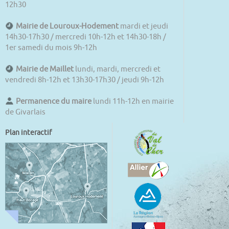
12h30
Mairie de Louroux-Hodement
mardi et jeudi
14h30-17h30 / mercredi 10h-12h et 14h30-18h /
1er samedi du mois 9h-12h
Mairie de Maillet
lundi, mardi, mercredi et
vendredi 8h-12h et 13h30-17h30 / jeudi 9h-12h
Permanence du maire
lundi 11h-12h en mairie
de Givarlais
Plan interactif