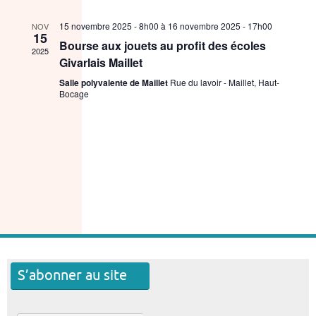
15 novembre 2025 - 8h00
à
16 novembre 2025 - 17h00
NOV
15
Bourse aux jouets au profit des écoles
2025
Givarlais Maillet
Salle polyvalente de Maillet
Rue du lavoir - Maillet, Haut-
Bocage
S’abonner au site