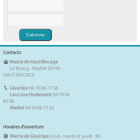
Contacts
Mairie de Haut-Bocage
Le Bourg - Maillet 03190
HAUT-BOCAGE
Givarlais
04 70 06 77 58
Louroux-Hodement
04 70 06
82 06
Maillet
04 70 06 71 62
Horaires d'ouverture
Mairie de Givarlais
lundi, mardi et jeudi : 9h-