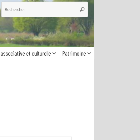
he
Rechercher
 associative et culturelle
Patrimoine