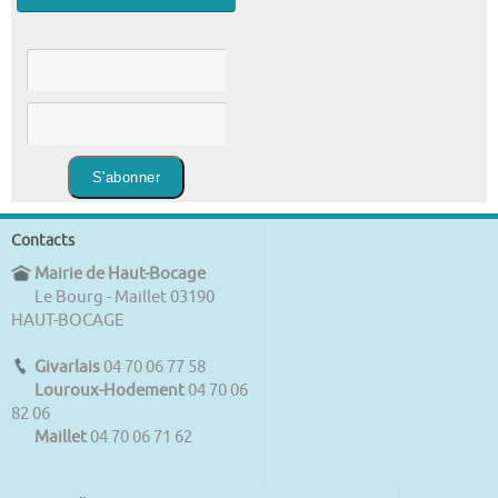
Contacts
Mairie de Haut-Bocage
Le Bourg - Maillet 03190
HAUT-BOCAGE
Givarlais
04 70 06 77 58
Louroux-Hodement
04 70 06
82 06
Maillet
04 70 06 71 62