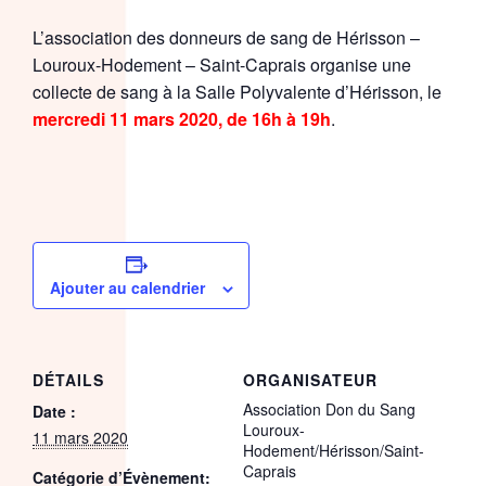
L’association des donneurs de sang de Hérisson –
Louroux-Hodement – Saint-Caprais organise une
collecte de sang à la Salle Polyvalente d’Hérisson, le
mercredi 11 mars 2020, de 16h à 19h
.
Ajouter au calendrier
DÉTAILS
ORGANISATEUR
Association Don du Sang
Date :
Louroux-
11 mars 2020
Hodement/Hérisson/Saint-
Caprais
Catégorie d’Évènement: