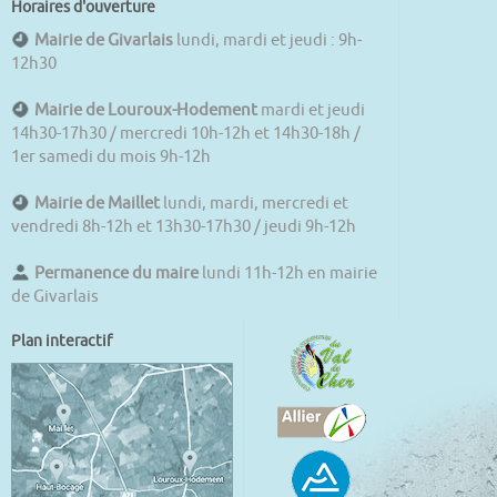
Horaires d'ouverture
Mairie de Givarlais
lundi, mardi et jeudi : 9h-
12h30
Mairie de Louroux-Hodement
mardi et jeudi
14h30-17h30 / mercredi 10h-12h et 14h30-18h /
1er samedi du mois 9h-12h
Mairie de Maillet
lundi, mardi, mercredi et
vendredi 8h-12h et 13h30-17h30 / jeudi 9h-12h
Permanence du maire
lundi 11h-12h en mairie
de Givarlais
Plan interactif