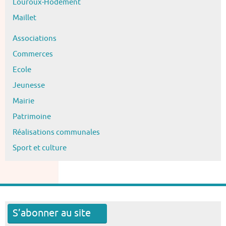
Louroux-Hodement
Maillet
Associations
Commerces
Ecole
Jeunesse
Mairie
Patrimoine
Réalisations communales
Sport et culture
S’abonner au site