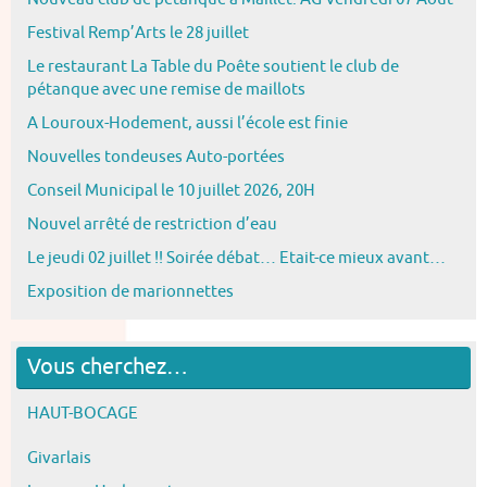
Festival Remp’Arts le 28 juillet
Le restaurant La Table du Poête soutient le club de
pétanque avec une remise de maillots
A Louroux-Hodement, aussi l’école est finie
Nouvelles tondeuses Auto-portées
Conseil Municipal le 10 juillet 2026, 20H
Nouvel arrêté de restriction d’eau
Le jeudi 02 juillet !! Soirée débat… Etait-ce mieux avant…
Exposition de marionnettes
Vous cherchez…
HAUT-BOCAGE
Givarlais