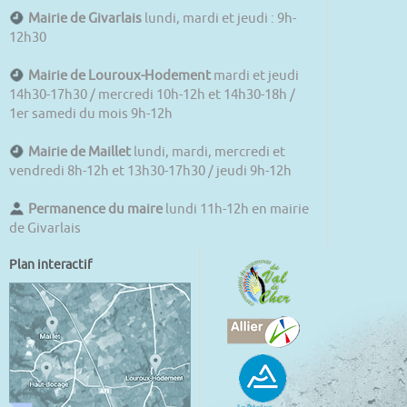
Mairie de Givarlais
lundi, mardi et jeudi : 9h-
12h30
Mairie de Louroux-Hodement
mardi et jeudi
14h30-17h30 / mercredi 10h-12h et 14h30-18h /
1er samedi du mois 9h-12h
Mairie de Maillet
lundi, mardi, mercredi et
vendredi 8h-12h et 13h30-17h30 / jeudi 9h-12h
Permanence du maire
lundi 11h-12h en mairie
de Givarlais
Plan interactif