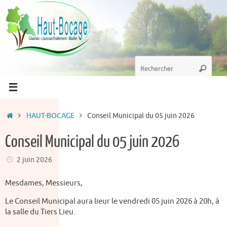
Passer
au
contenu
Recherche
Recherc
pour
:
Accueil
HAUT-BOCAGE
Conseil Municipal du 05 juin 2026
Conseil Municipal du 05 juin 2026
2 juin 2026
Mesdames, Messieurs,
Le Conseil Municipal aura lieur le vendredi 05 juin 2026 à 20h, à
la salle du Tiers Lieu.