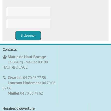
Contacts
Mairie de Haut-Bocage
Le Bourg - Maillet 03190
HAUT-BOCAGE
Givarlais
04 70 06 77 58
Louroux-Hodement
04 70 06
82 06
Maillet
04 70 06 71 62
Horaires d'ouverture