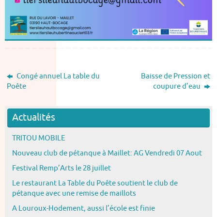
Congé annuel La table du
Baisse de Pression et
Poête
coupure d’eau
Actualités
TRITOU MOBILE
Nouveau club de pétanque à Maillet: AG Vendredi 07 Aout
Festival Remp’Arts le 28 juillet
Le restaurant La Table du Poête soutient le club de
pétanque avec une remise de maillots
A Louroux-Hodement, aussi l’école est finie