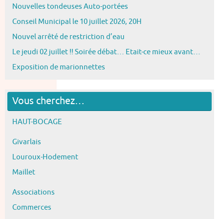
Nouvelles tondeuses Auto-portées
Conseil Municipal le 10 juillet 2026, 20H
Nouvel arrêté de restriction d’eau
Le jeudi 02 juillet !! Soirée débat… Etait-ce mieux avant…
Exposition de marionnettes
Vous cherchez…
HAUT-BOCAGE
Givarlais
Louroux-Hodement
Maillet
Associations
Commerces