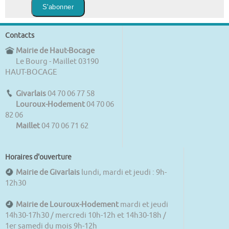
Contacts
Mairie de Haut-Bocage
Le Bourg - Maillet 03190
HAUT-BOCAGE
Givarlais
04 70 06 77 58
Louroux-Hodement
04 70 06
82 06
Maillet
04 70 06 71 62
Horaires d'ouverture
Mairie de Givarlais
lundi, mardi et jeudi : 9h-
12h30
Mairie de Louroux-Hodement
mardi et jeudi
14h30-17h30 / mercredi 10h-12h et 14h30-18h /
1er samedi du mois 9h-12h