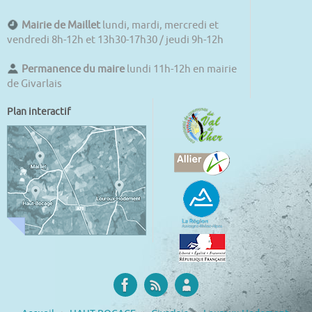
Mairie de Maillet
lundi, mardi, mercredi et
vendredi 8h-12h et 13h30-17h30 / jeudi 9h-12h
Permanence du maire
lundi 11h-12h en mairie
de Givarlais
Plan interactif