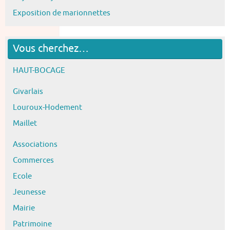
Exposition de marionnettes
Vous cherchez…
HAUT-BOCAGE
Givarlais
Louroux-Hodement
Maillet
Associations
Commerces
Ecole
Jeunesse
Mairie
Patrimoine