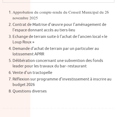
Approbation du compte-rendu du Conseil Municipal du 26
novembre 2025
Contrat de Maitrise d’œuvre pour l’aménagement de
l’espace donnant accès au tiers-lieu
Echange de terrain suite ò l’achat de l’ancien local « le
Loup Roux »
Demande d’achat de terrain par un particulier au
lotissement APRR
Délibération concernant une subvention des fonds
leader pour les travaux du bar- restaurant
Vente d’un tractopelle
Réflexion sur programme d’investissement à inscrire au
budget 2026
Questions diverses