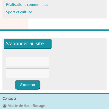
Réalisations communales
Sport et culture
S’abonner au site
Contacts
Mairie de Haut-Bocage