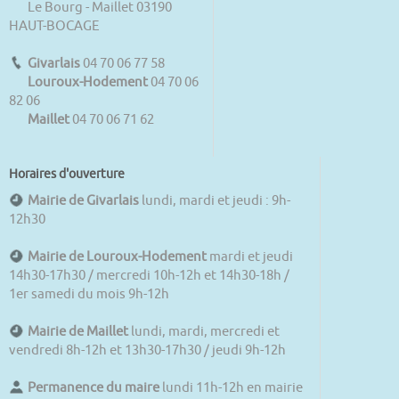
Le Bourg - Maillet 03190
HAUT-BOCAGE
Givarlais
04 70 06 77 58
Louroux-Hodement
04 70 06
82 06
Maillet
04 70 06 71 62
Horaires d'ouverture
Mairie de Givarlais
lundi, mardi et jeudi : 9h-
12h30
Mairie de Louroux-Hodement
mardi et jeudi
14h30-17h30 / mercredi 10h-12h et 14h30-18h /
1er samedi du mois 9h-12h
Mairie de Maillet
lundi, mardi, mercredi et
vendredi 8h-12h et 13h30-17h30 / jeudi 9h-12h
Permanence du maire
lundi 11h-12h en mairie