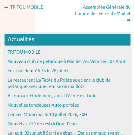
TRITOU MOBILE
Assemblée Générale du
Comité des Fêtes de Maillet
Actualités
TRITOU MOBILE
Nouveau club de pétanque à Maillet: AG Vendredi 07 Aout
Festival Remp’Arts le 28 juillet
Le restaurant La Table du Poête soutient le club de
pétanque avec une remise de maillots
A Louroux-Hodement, aussi l’école est finie
Nouvelles tondeuses Auto-portées
Conseil Municipal le 10 juillet 2026, 20H
Nouvel arrêté de restriction d’eau
Le jeudi 02 juillet !! Soirée débat… Etait-ce mieux avant…