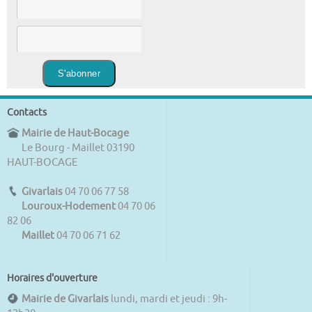
Contacts
Mairie de Haut-Bocage
Le Bourg - Maillet 03190
HAUT-BOCAGE
Givarlais
04 70 06 77 58
Louroux-Hodement
04 70 06
82 06
Maillet
04 70 06 71 62
Horaires d'ouverture
Mairie de Givarlais
lundi, mardi et jeudi : 9h-