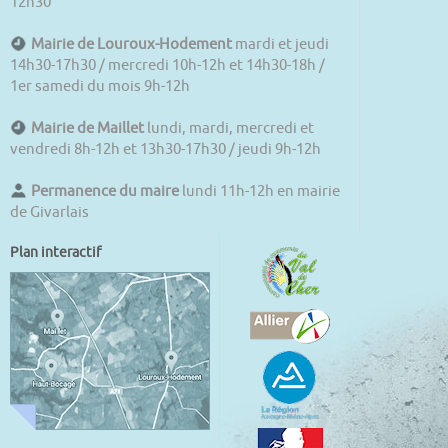
12h30
Mairie de Louroux-Hodement
mardi et jeudi
14h30-17h30 / mercredi 10h-12h et 14h30-18h /
1er samedi du mois 9h-12h
Mairie de Maillet
lundi, mardi, mercredi et
vendredi 8h-12h et 13h30-17h30 / jeudi 9h-12h
Permanence du maire
lundi 11h-12h en mairie
de Givarlais
Plan interactif