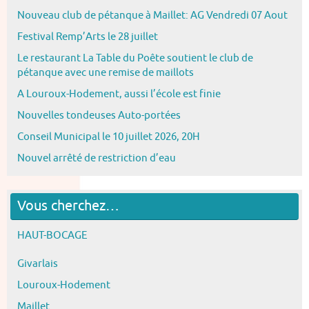
Nouveau club de pétanque à Maillet: AG Vendredi 07 Aout
Festival Remp’Arts le 28 juillet
Le restaurant La Table du Poête soutient le club de
pétanque avec une remise de maillots
A Louroux-Hodement, aussi l’école est finie
Nouvelles tondeuses Auto-portées
Conseil Municipal le 10 juillet 2026, 20H
Nouvel arrêté de restriction d’eau
Vous cherchez…
HAUT-BOCAGE
Givarlais
Louroux-Hodement
Maillet