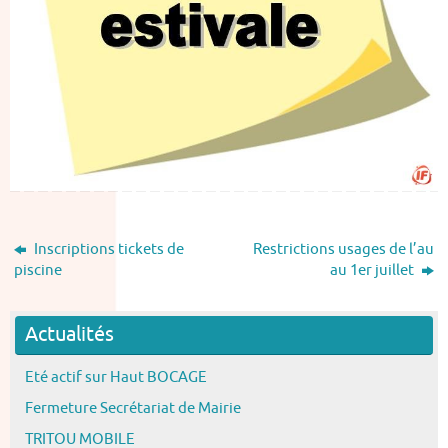
Inscriptions tickets de
Restrictions usages de l’au
piscine
au 1er juillet
Actualités
Eté actif sur Haut BOCAGE
Fermeture Secrétariat de Mairie
TRITOU MOBILE