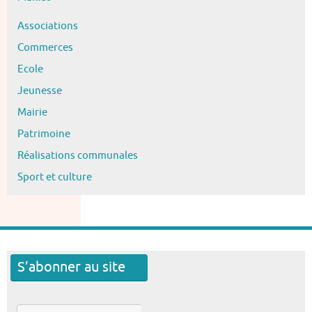
Associations
Commerces
Ecole
Jeunesse
Mairie
Patrimoine
Réalisations communales
Sport et culture
S’abonner au site