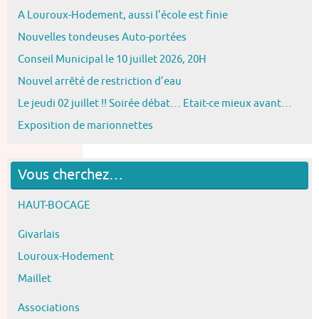
A Louroux-Hodement, aussi l’école est finie
Nouvelles tondeuses Auto-portées
Conseil Municipal le 10 juillet 2026, 20H
Nouvel arrêté de restriction d’eau
Le jeudi 02 juillet !! Soirée débat… Etait-ce mieux avant…
Exposition de marionnettes
Vous cherchez…
HAUT-BOCAGE
Givarlais
Louroux-Hodement
Maillet
Associations