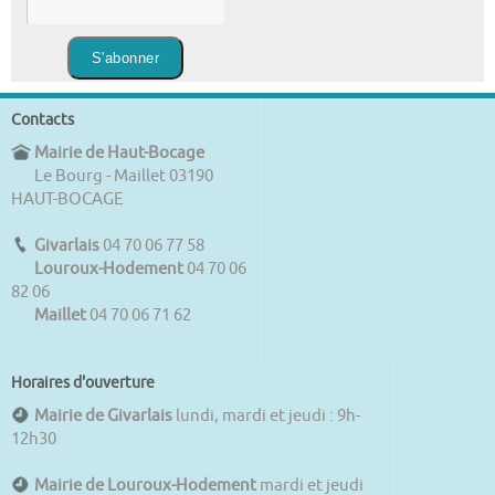
Contacts
Mairie de Haut-Bocage
Le Bourg - Maillet 03190
HAUT-BOCAGE
Givarlais
04 70 06 77 58
Louroux-Hodement
04 70 06
82 06
Maillet
04 70 06 71 62
Horaires d'ouverture
Mairie de Givarlais
lundi, mardi et jeudi : 9h-
12h30
Mairie de Louroux-Hodement
mardi et jeudi