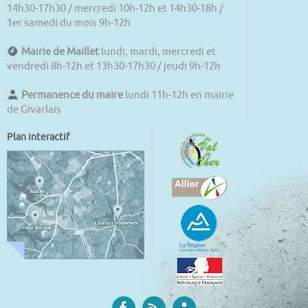
14h30-17h30 / mercredi 10h-12h et 14h30-18h /
1er samedi du mois 9h-12h
Mairie de Maillet
lundi, mardi, mercredi et
vendredi 8h-12h et 13h30-17h30 / jeudi 9h-12h
Permanence du maire
lundi 11h-12h en mairie
de Givarlais
Plan interactif