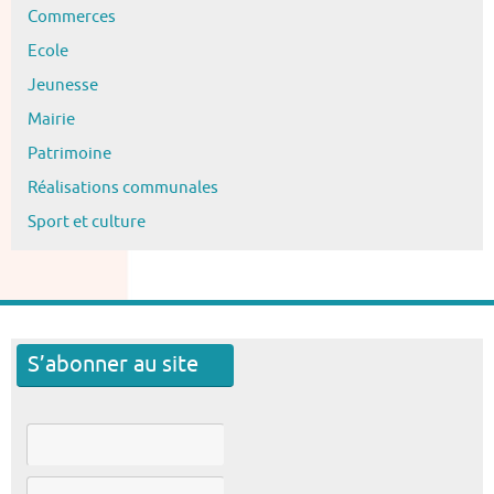
Commerces
Ecole
Jeunesse
Mairie
Patrimoine
Réalisations communales
Sport et culture
S’abonner au site