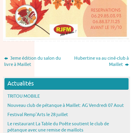
3eme édition du salon du
Hubertine va au ciné-club à
livre à Maillet
Maillet
Actualités
TRITOU MOBILE
Nouveau club de pétanque à Maillet: AG Vendredi 07 Aout
Festival Remp’Arts le 28 juillet
Le restaurant La Table du Poête soutient le club de
pétanque avec une remise de maillots