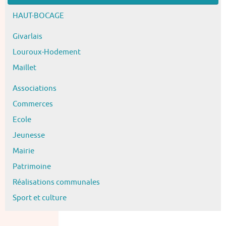
HAUT-BOCAGE
Givarlais
Louroux-Hodement
Maillet
Associations
Commerces
Ecole
Jeunesse
Mairie
Patrimoine
Réalisations communales
Sport et culture