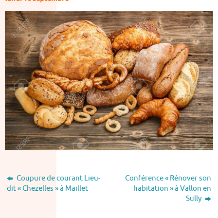
Coupure de courant Lieu-
Conférence « Rénover son
dit « Chezelles » à Maillet
habitation » à Vallon en
Sully