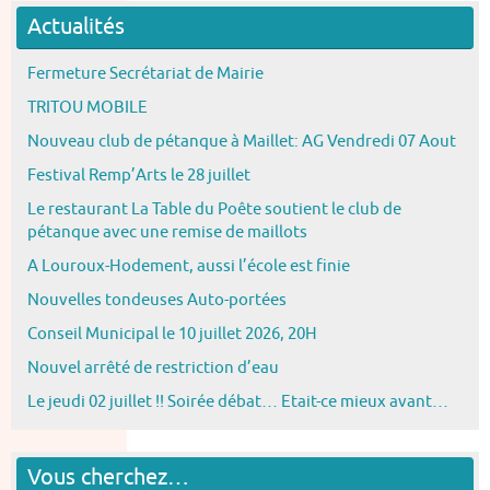
Actualités
Fermeture Secrétariat de Mairie
TRITOU MOBILE
Nouveau club de pétanque à Maillet: AG Vendredi 07 Aout
Festival Remp’Arts le 28 juillet
Le restaurant La Table du Poête soutient le club de
pétanque avec une remise de maillots
A Louroux-Hodement, aussi l’école est finie
Nouvelles tondeuses Auto-portées
Conseil Municipal le 10 juillet 2026, 20H
Nouvel arrêté de restriction d’eau
Le jeudi 02 juillet !! Soirée débat… Etait-ce mieux avant…
Vous cherchez…