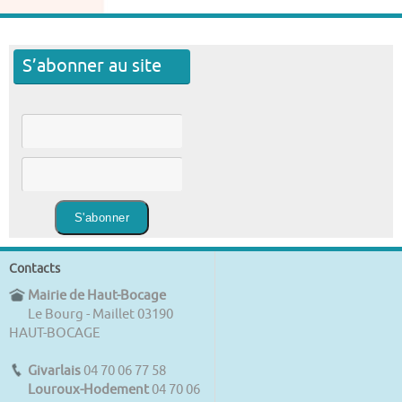
S’abonner au site
Contacts
Mairie de Haut-Bocage
Le Bourg - Maillet 03190
HAUT-BOCAGE
Givarlais
04 70 06 77 58
Louroux-Hodement
04 70 06