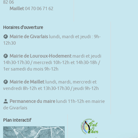
82 06
Maillet
04 70 06 71 62
Horaires d'ouverture
Mairie de Givarlais
lundi, mardi et jeudi : 9h-
12h30
Mairie de Louroux-Hodement
mardi et jeudi
14h30-17h30 / mercredi 10h-12h et 14h30-18h /
1er samedi du mois 9h-12h
Mairie de Maillet
lundi, mardi, mercredi et
vendredi 8h-12h et 13h30-17h30 / jeudi 9h-12h
Permanence du maire
lundi 11h-12h en mairie
de Givarlais
Plan interactif