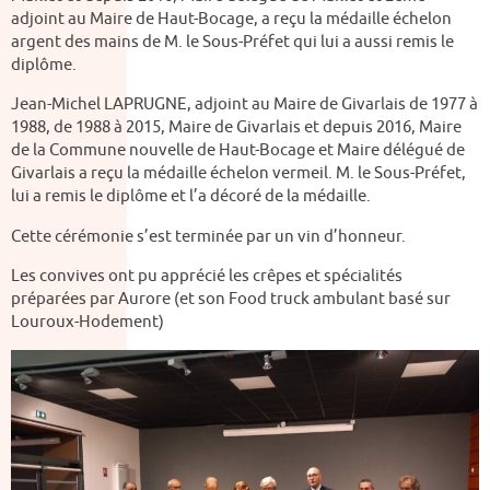
adjoint au Maire de Haut-Bocage, a reçu la médaille échelon
argent des mains de M. le Sous-Préfet qui lui a aussi remis le
diplôme.
Jean-Michel LAPRUGNE, adjoint au Maire de Givarlais de 1977 à
1988, de 1988 à 2015, Maire de Givarlais et depuis 2016, Maire
de la Commune nouvelle de Haut-Bocage et Maire délégué de
Givarlais a reçu la médaille échelon vermeil. M. le Sous-Préfet,
lui a remis le diplôme et l’a décoré de la médaille.
Cette cérémonie s’est terminée par un vin d’honneur.
Les convives ont pu apprécié les crêpes et spécialités
préparées par Aurore (et son Food truck ambulant basé sur
Louroux-Hodement)