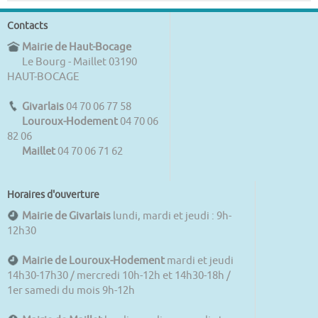
Contacts
Mairie de Haut-Bocage
Le Bourg - Maillet 03190
HAUT-BOCAGE
Givarlais
04 70 06 77 58
Louroux-Hodement
04 70 06
82 06
Maillet
04 70 06 71 62
Horaires d'ouverture
Mairie de Givarlais
lundi, mardi et jeudi : 9h-
12h30
Mairie de Louroux-Hodement
mardi et jeudi
14h30-17h30 / mercredi 10h-12h et 14h30-18h /
1er samedi du mois 9h-12h