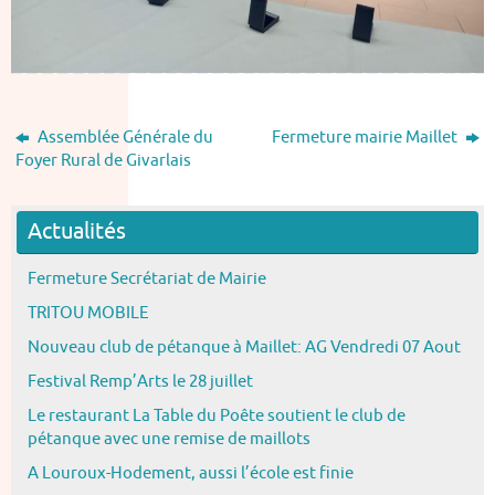
Assemblée Générale du
Fermeture mairie Maillet
Foyer Rural de Givarlais
Actualités
Fermeture Secrétariat de Mairie
TRITOU MOBILE
Nouveau club de pétanque à Maillet: AG Vendredi 07 Aout
Festival Remp’Arts le 28 juillet
Le restaurant La Table du Poête soutient le club de
pétanque avec une remise de maillots
A Louroux-Hodement, aussi l’école est finie