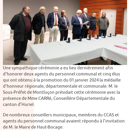
Une sympathique cérémonie a eu lieu dernièrement afin
d’honorer deux agents du personnel communal et cinq élus
qui ont obtenu à la promotion du 01 janvier 2024 la médaille
d’honneur régionale, départementale et communale. M. le
Sous-Préfet de Montluçon présidait cette cérémonie avec la
présence de Mme CARRé, Conseillère Départementale du
canton d’Huriel.
De nombreux conseillers municipaux, membres du CCAS et
agents du personnel communal avaient répondu à l’invitation
de M. le Maire de Haut-Bocage.