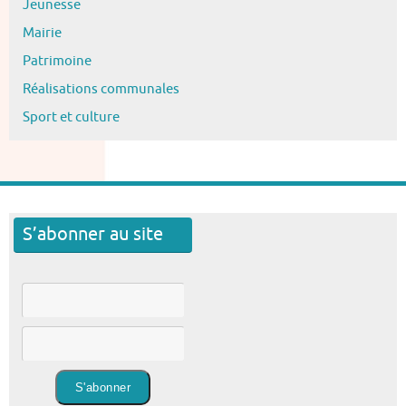
Jeunesse
Mairie
Patrimoine
Réalisations communales
Sport et culture
S’abonner au site