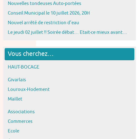
Nouvelles tondeuses Auto-portées
Conseil Municipal le 10 juillet 2026, 20H
Nouvel arrêté de restriction d’eau
Le jeudi 02 juillet !! Soirée débat… Etait-ce mieux avant…
Vous cherchez…
HAUT-BOCAGE
Givarlais
Louroux-Hodement
Maillet
Associations
Commerces
Ecole