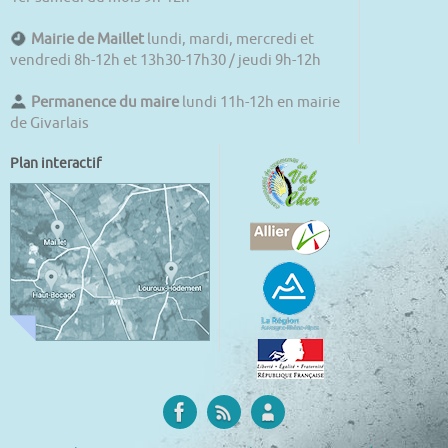
Mairie de Maillet
lundi, mardi, mercredi et
vendredi 8h-12h et 13h30-17h30 / jeudi 9h-12h
Permanence du maire
lundi 11h-12h en mairie
de Givarlais
Plan interactif