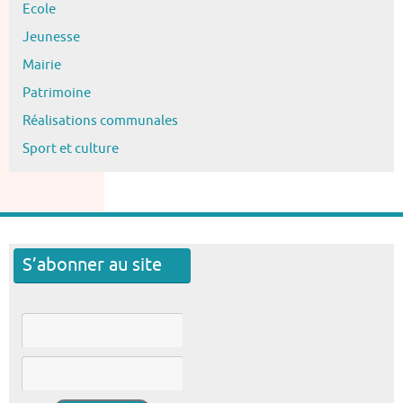
Ecole
Jeunesse
Mairie
Patrimoine
Réalisations communales
Sport et culture
S’abonner au site