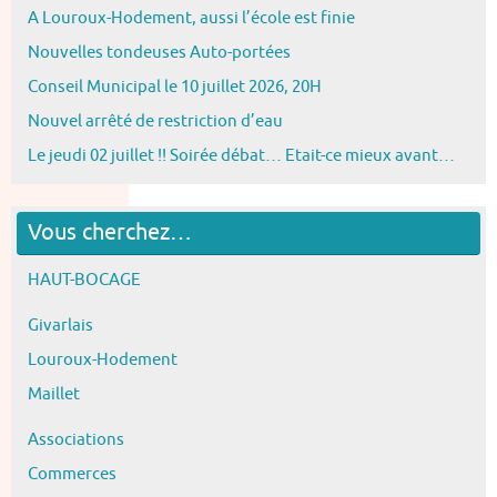
A Louroux-Hodement, aussi l’école est finie
Nouvelles tondeuses Auto-portées
Conseil Municipal le 10 juillet 2026, 20H
Nouvel arrêté de restriction d’eau
Le jeudi 02 juillet !! Soirée débat… Etait-ce mieux avant…
Vous cherchez…
HAUT-BOCAGE
Givarlais
Louroux-Hodement
Maillet
Associations
Commerces