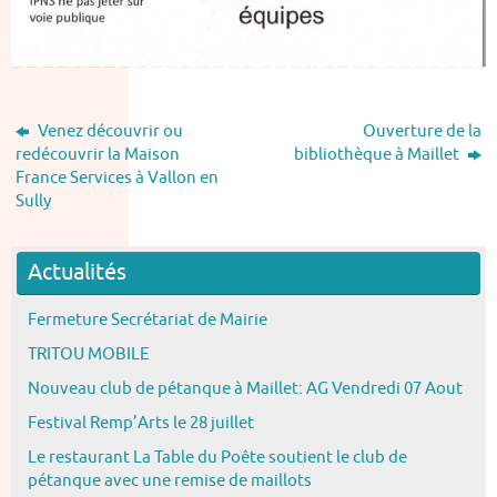
Venez découvrir ou
Ouverture de la
redécouvrir la Maison
bibliothèque à Maillet
France Services à Vallon en
Sully
Actualités
Fermeture Secrétariat de Mairie
TRITOU MOBILE
Nouveau club de pétanque à Maillet: AG Vendredi 07 Aout
Festival Remp’Arts le 28 juillet
Le restaurant La Table du Poête soutient le club de
pétanque avec une remise de maillots