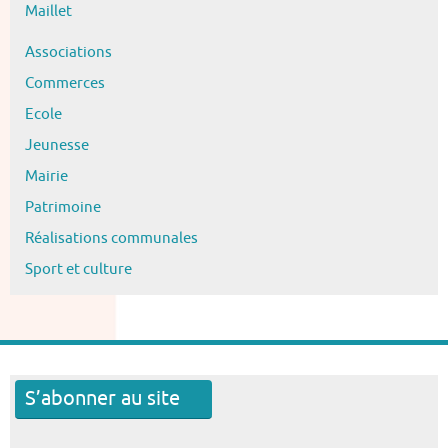
Maillet
Associations
Commerces
Ecole
Jeunesse
Mairie
Patrimoine
Réalisations communales
Sport et culture
S’abonner au site