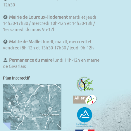
12h30
Mairie de Louroux-Hodement
mardi et jeudi
14h30-17h30 / mercredi 10h-12h et 14h30-18h /
1er samedi du mois 9h-12h
Mairie de Maillet
lundi, mardi, mercredi et
vendredi 8h-12h et 13h30-17h30 / jeudi 9h-12h
Permanence du maire
lundi 11h-12h en mairie
de Givarlais
Plan interactif