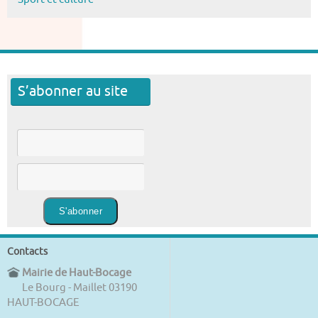
S’abonner au site
Contacts
Mairie de Haut-Bocage
Le Bourg - Maillet 03190
HAUT-BOCAGE