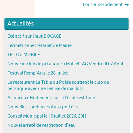
Louroux-Hodement
Actualités
Eté actif sur Haut BOCAGE
Fermeture Secrétariat de Mairie
TRITOU MOBILE
Nouveau club de pétanque à Maillet: AG Vendredi 07 Aout
Festival Remp’Arts le 28 juillet
Le restaurant La Table du Poête soutient le club de
pétanque avec une remise de maillots
A Louroux-Hodement, aussi l’école est finie
Nouvelles tondeuses Auto-portées
Conseil Municipal le 10 juillet 2026, 20H
Nouvel arrêté de restriction d’eau