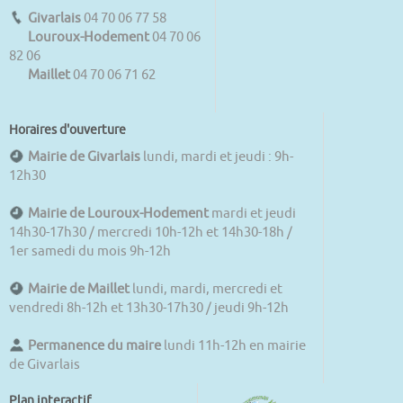
Givarlais
04 70 06 77 58
Louroux-Hodement
04 70 06
82 06
Maillet
04 70 06 71 62
Horaires d'ouverture
Mairie de Givarlais
lundi, mardi et jeudi : 9h-
12h30
Mairie de Louroux-Hodement
mardi et jeudi
14h30-17h30 / mercredi 10h-12h et 14h30-18h /
1er samedi du mois 9h-12h
Mairie de Maillet
lundi, mardi, mercredi et
vendredi 8h-12h et 13h30-17h30 / jeudi 9h-12h
Permanence du maire
lundi 11h-12h en mairie
de Givarlais
Plan interactif