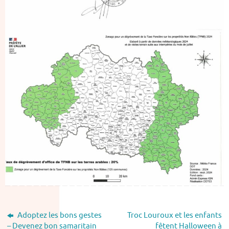
Adoptez les bons gestes
Troc Louroux et les enfants
– Devenez bon samaritain
fêtent Halloween à