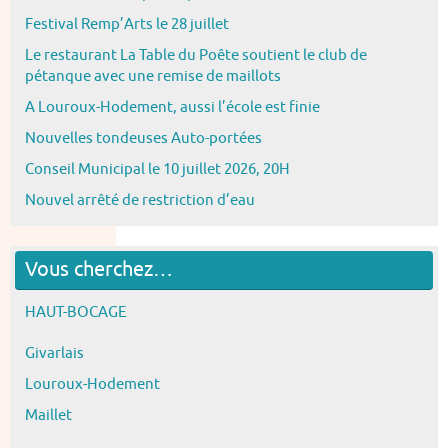
Festival Remp’Arts le 28 juillet
Le restaurant La Table du Poête soutient le club de
pétanque avec une remise de maillots
A Louroux-Hodement, aussi l’école est finie
Nouvelles tondeuses Auto-portées
Conseil Municipal le 10 juillet 2026, 20H
Nouvel arrêté de restriction d’eau
Vous cherchez…
HAUT-BOCAGE
Givarlais
Louroux-Hodement
Maillet