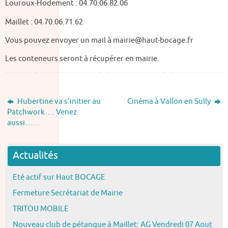
Louroux-Hodement : 04.70.06.82.06
Maillet : 04.70.06.71.62
Vous pouvez envoyer un mail à mairie@haut-bocage.fr
Les conteneurs seront à récupérer en mairie.
Hubertine va s’initier au
Cinéma à Vallon en Sully
Patchwork…. Venez
aussi……
Actualités
Eté actif sur Haut BOCAGE
Fermeture Secrétariat de Mairie
TRITOU MOBILE
Nouveau club de pétanque à Maillet: AG Vendredi 07 Aout