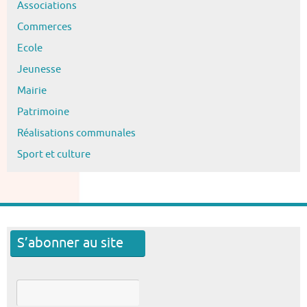
Associations
Commerces
Ecole
Jeunesse
Mairie
Patrimoine
Réalisations communales
Sport et culture
S’abonner au site