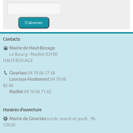
Contacts
Mairie de Haut-Bocage
Le Bourg - Maillet 03190
HAUT-BOCAGE
Givarlais
04 70 06 77 58
Louroux-Hodement
04 70 06
82 06
Maillet
04 70 06 71 62
Horaires d'ouverture
Mairie de Givarlais
lundi, mardi et jeudi : 9h-
12h30