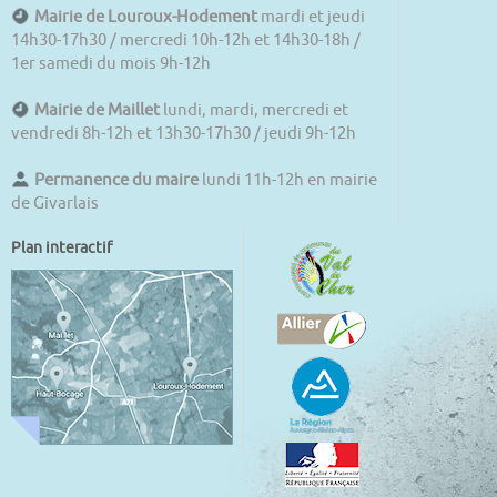
Mairie de Louroux-Hodement
mardi et jeudi
14h30-17h30 / mercredi 10h-12h et 14h30-18h /
1er samedi du mois 9h-12h
Mairie de Maillet
lundi, mardi, mercredi et
vendredi 8h-12h et 13h30-17h30 / jeudi 9h-12h
Permanence du maire
lundi 11h-12h en mairie
de Givarlais
Plan interactif