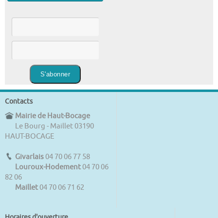
Contacts
Mairie de Haut-Bocage
Le Bourg - Maillet 03190
HAUT-BOCAGE
Givarlais
04 70 06 77 58
Louroux-Hodement
04 70 06
82 06
Maillet
04 70 06 71 62
Horaires d'ouverture