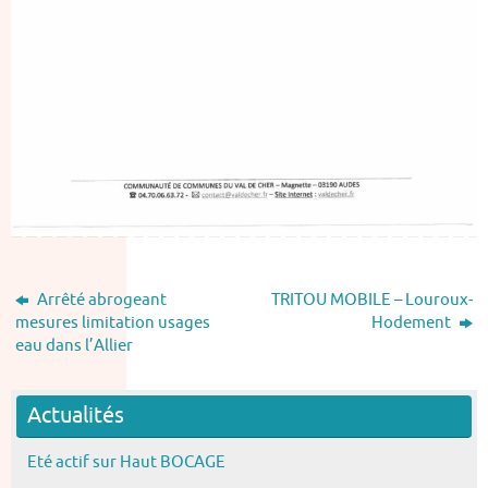
Arrêté abrogeant
TRITOU MOBILE – Louroux-
mesures limitation usages
Hodement
eau dans l’Allier
Actualités
Eté actif sur Haut BOCAGE