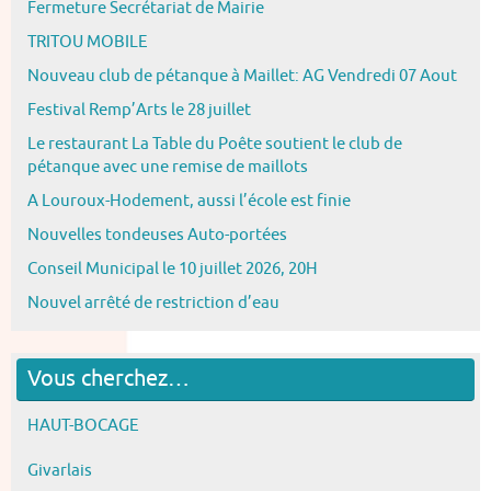
Fermeture Secrétariat de Mairie
TRITOU MOBILE
Nouveau club de pétanque à Maillet: AG Vendredi 07 Aout
Festival Remp’Arts le 28 juillet
Le restaurant La Table du Poête soutient le club de
pétanque avec une remise de maillots
A Louroux-Hodement, aussi l’école est finie
Nouvelles tondeuses Auto-portées
Conseil Municipal le 10 juillet 2026, 20H
Nouvel arrêté de restriction d’eau
Vous cherchez…
HAUT-BOCAGE
Givarlais