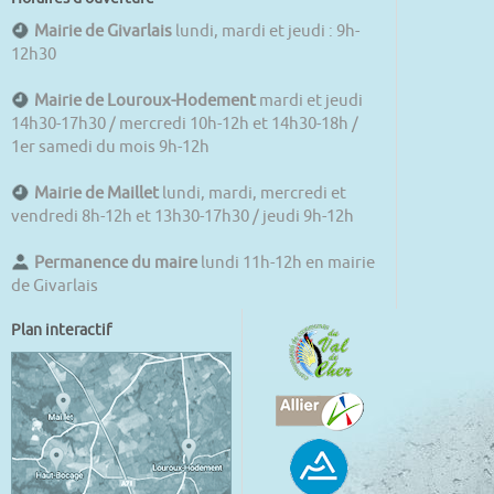
Mairie de Givarlais
lundi, mardi et jeudi : 9h-
12h30
Mairie de Louroux-Hodement
mardi et jeudi
14h30-17h30 / mercredi 10h-12h et 14h30-18h /
1er samedi du mois 9h-12h
Mairie de Maillet
lundi, mardi, mercredi et
vendredi 8h-12h et 13h30-17h30 / jeudi 9h-12h
Permanence du maire
lundi 11h-12h en mairie
de Givarlais
Plan interactif