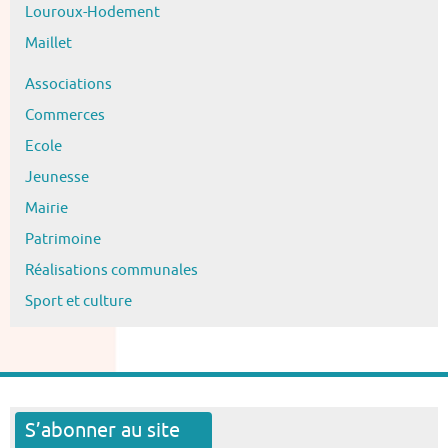
Louroux-Hodement
Maillet
Associations
Commerces
Ecole
Jeunesse
Mairie
Patrimoine
Réalisations communales
Sport et culture
S’abonner au site