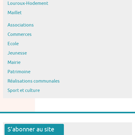
Louroux-Hodement
Maillet
Associations
Commerces
Ecole
Jeunesse
Mairie
Patrimoine
Réalisations communales
Sport et culture
S’abonner au site