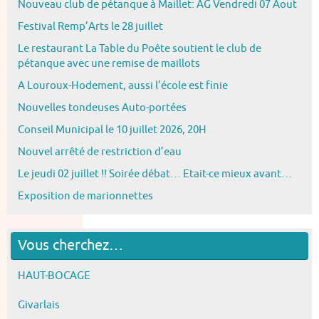
Nouveau club de pétanque à Maillet: AG Vendredi 07 Aout
Festival Remp’Arts le 28 juillet
Le restaurant La Table du Poête soutient le club de
pétanque avec une remise de maillots
A Louroux-Hodement, aussi l’école est finie
Nouvelles tondeuses Auto-portées
Conseil Municipal le 10 juillet 2026, 20H
Nouvel arrêté de restriction d’eau
Le jeudi 02 juillet !! Soirée débat… Etait-ce mieux avant…
Exposition de marionnettes
Vous cherchez…
HAUT-BOCAGE
Givarlais