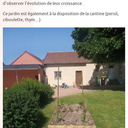
d’observer l’évolution de leur croissance.
Ce jardin est également à la disposition de la cantine (persil,
ciboulette, thym…)