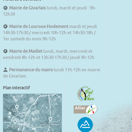
Mairie de Givarlais
lundi, mardi et jeudi : 9h-
12h30
Mairie de Louroux-Hodement
mardi et jeudi
14h30-17h30 / mercredi 10h-12h et 14h30-18h /
1er samedi du mois 9h-12h
Mairie de Maillet
lundi, mardi, mercredi et
vendredi 8h-12h et 13h30-17h30 / jeudi 9h-12h
Permanence du maire
lundi 11h-12h en mairie
de Givarlais
Plan interactif