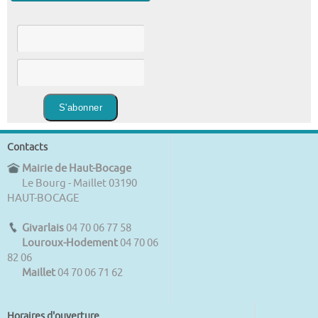
Contacts
Mairie de Haut-Bocage
Le Bourg - Maillet 03190
HAUT-BOCAGE
Givarlais
04 70 06 77 58
Louroux-Hodement
04 70 06
82 06
Maillet
04 70 06 71 62
Horaires d'ouverture