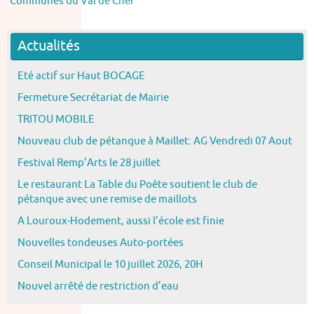
Communes du Val de Cher
Actualités
Eté actif sur Haut BOCAGE
Fermeture Secrétariat de Mairie
TRITOU MOBILE
Nouveau club de pétanque à Maillet: AG Vendredi 07 Aout
Festival Remp’Arts le 28 juillet
Le restaurant La Table du Poête soutient le club de
pétanque avec une remise de maillots
A Louroux-Hodement, aussi l’école est finie
Nouvelles tondeuses Auto-portées
Conseil Municipal le 10 juillet 2026, 20H
Nouvel arrêté de restriction d’eau