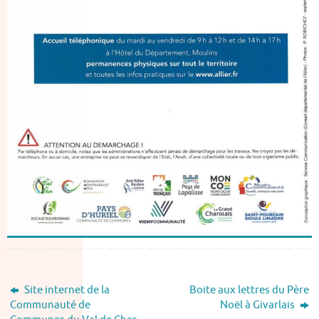
Site internet de la
Boite aux lettres du Père
Communauté de
Noël à Givarlais