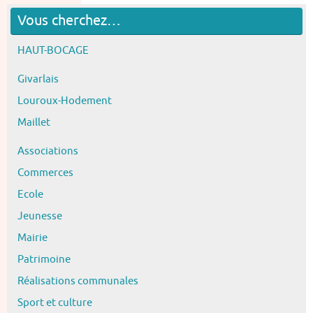
Vous cherchez…
HAUT-BOCAGE
Givarlais
Louroux-Hodement
Maillet
Associations
Commerces
Ecole
Jeunesse
Mairie
Patrimoine
Réalisations communales
Sport et culture