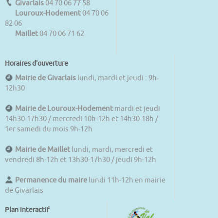
Givarlais
04 70 06 77 58
Louroux-Hodement
04 70 06
82 06
Maillet
04 70 06 71 62
Horaires d'ouverture
Mairie de Givarlais
lundi, mardi et jeudi : 9h-
12h30
Mairie de Louroux-Hodement
mardi et jeudi
14h30-17h30 / mercredi 10h-12h et 14h30-18h /
1er samedi du mois 9h-12h
Mairie de Maillet
lundi, mardi, mercredi et
vendredi 8h-12h et 13h30-17h30 / jeudi 9h-12h
Permanence du maire
lundi 11h-12h en mairie
de Givarlais
Plan interactif