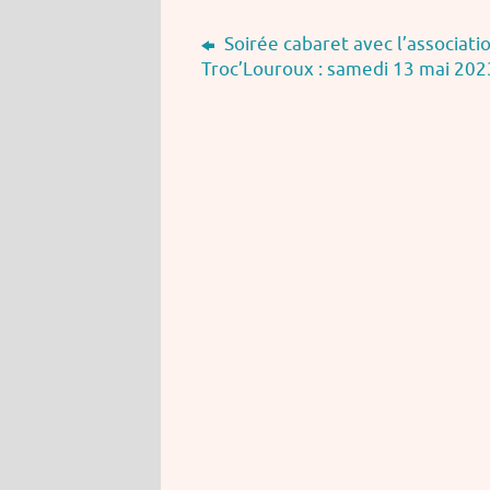
Soirée cabaret avec l’associati
Troc’Louroux : samedi 13 mai 202