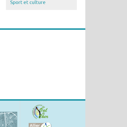
Sport et culture