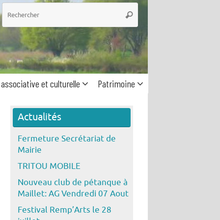
he
Rechercher
 associative et culturelle
Patrimoine
Actualités
Fermeture Secrétariat de
Mairie
TRITOU MOBILE
Nouveau club de pétanque à
Maillet: AG Vendredi 07 Aout
Festival Remp’Arts le 28