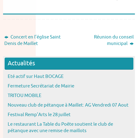
Concert en l’église Saint
Réunion du conseil
Denis de Maillet
municipal
Actualités
Eté actif sur Haut BOCAGE
Fermeture Secrétariat de Mairie
TRITOU MOBILE
Nouveau club de pétanque à Maillet: AG Vendredi 07 Aout
Festival Remp’Arts le 28 juillet
Le restaurant La Table du Poête soutient le club de
pétanque avec une remise de maillots