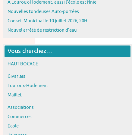
A Louroux-Hodement, aussi l’école est finie
Nouvelles tondeuses Auto-portées
Conseil Municipal le 10 juillet 2026, 20H
Nouvel arrêté de restriction d’eau
Vous cherchez…
HAUT-BOCAGE
Givarlais
Louroux-Hodement
Maillet
Associations
Commerces
Ecole