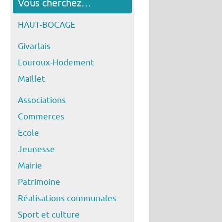
Vous cherchez…
HAUT-BOCAGE
Givarlais
Louroux-Hodement
Maillet
Associations
Commerces
Ecole
Jeunesse
Mairie
Patrimoine
Réalisations communales
Sport et culture