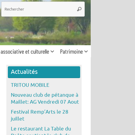
he
Rechercher
 associative et culturelle
Patrimoine
Actualités
TRITOU MOBILE
Nouveau club de pétanque à
Maillet: AG Vendredi 07 Aout
Festival Remp’Arts le 28
juillet
Le restaurant La Table du