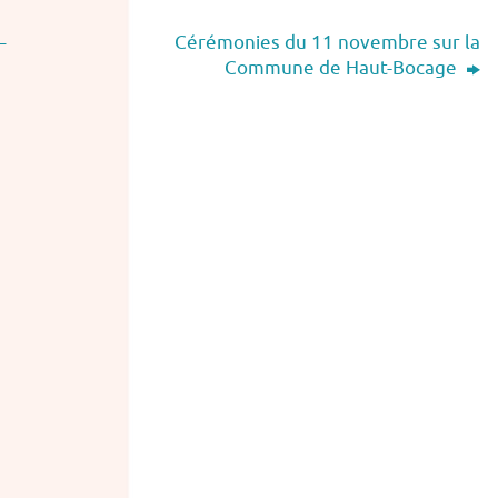
–
Cérémonies du 11 novembre sur la
Commune de Haut-Bocage