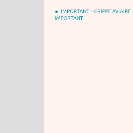
IMPORTANT – GRIPPE AVIAIRE 
IMPORTANT