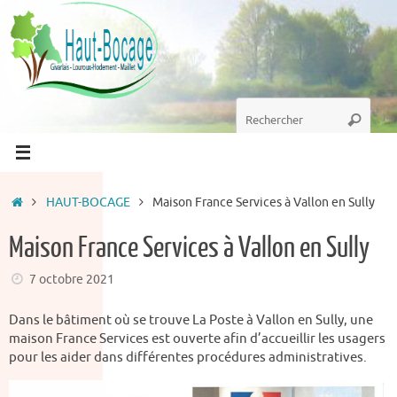
Passer
au
contenu
Recherche
Recherc
pour
:
Accueil
HAUT-BOCAGE
Maison France Services à Vallon en Sully
Maison France Services à Vallon en Sully
7 octobre 2021
Dans le bâtiment où se trouve La Poste à Vallon en Sully, une
maison France Services est ouverte afin d’accueillir les usagers
pour les aider dans différentes procédures administratives.