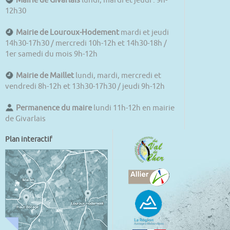
Mairie de Givarlais
lundi, mardi et jeudi : 9h-
12h30
Mairie de Louroux-Hodement
mardi et jeudi
14h30-17h30 / mercredi 10h-12h et 14h30-18h /
1er samedi du mois 9h-12h
Mairie de Maillet
lundi, mardi, mercredi et
vendredi 8h-12h et 13h30-17h30 / jeudi 9h-12h
Permanence du maire
lundi 11h-12h en mairie
de Givarlais
Plan interactif