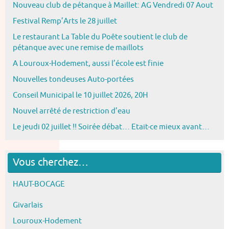
Nouveau club de pétanque à Maillet: AG Vendredi 07 Aout
Festival Remp’Arts le 28 juillet
Le restaurant La Table du Poête soutient le club de
pétanque avec une remise de maillots
A Louroux-Hodement, aussi l’école est finie
Nouvelles tondeuses Auto-portées
Conseil Municipal le 10 juillet 2026, 20H
Nouvel arrêté de restriction d’eau
Le jeudi 02 juillet !! Soirée débat… Etait-ce mieux avant…
Vous cherchez…
HAUT-BOCAGE
Givarlais
Louroux-Hodement