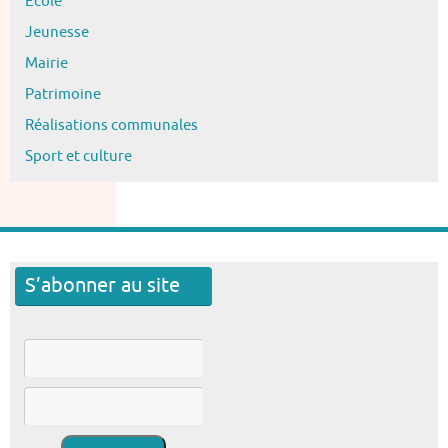
Ecole
Jeunesse
Mairie
Patrimoine
Réalisations communales
Sport et culture
S’abonner au site