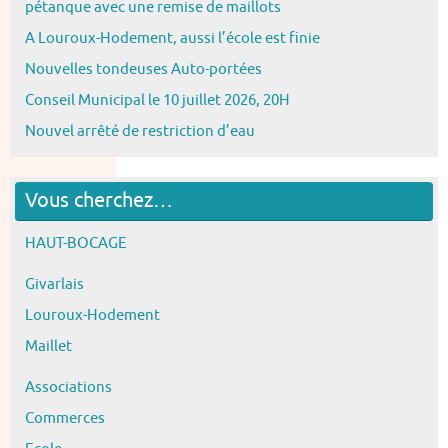
pétanque avec une remise de maillots
A Louroux-Hodement, aussi l’école est finie
Nouvelles tondeuses Auto-portées
Conseil Municipal le 10 juillet 2026, 20H
Nouvel arrêté de restriction d’eau
Vous cherchez…
HAUT-BOCAGE
Givarlais
Louroux-Hodement
Maillet
Associations
Commerces