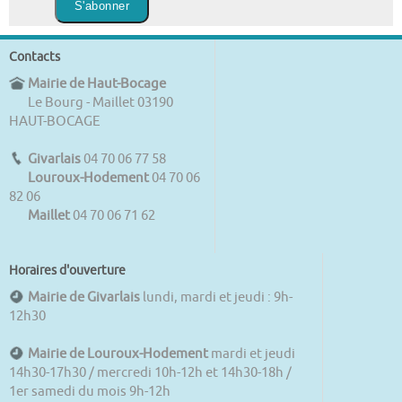
Contacts
Mairie de Haut-Bocage
Le Bourg - Maillet 03190
HAUT-BOCAGE
Givarlais
04 70 06 77 58
Louroux-Hodement
04 70 06
82 06
Maillet
04 70 06 71 62
Horaires d'ouverture
Mairie de Givarlais
lundi, mardi et jeudi : 9h-
12h30
Mairie de Louroux-Hodement
mardi et jeudi
14h30-17h30 / mercredi 10h-12h et 14h30-18h /
1er samedi du mois 9h-12h