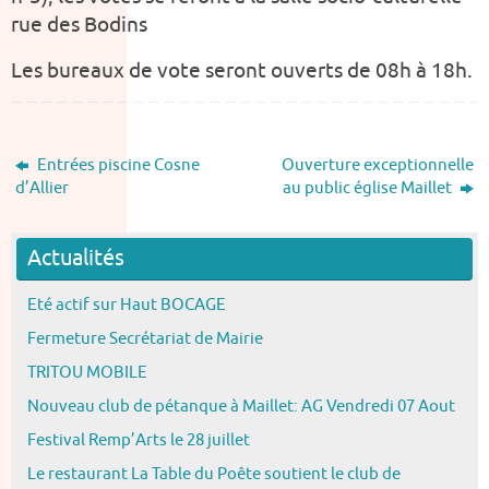
rue des Bodins
Les bureaux de vote seront ouverts de 08h à 18h.
Entrées piscine Cosne
Ouverture exceptionnelle
d’Allier
au public église Maillet
Actualités
Eté actif sur Haut BOCAGE
Fermeture Secrétariat de Mairie
TRITOU MOBILE
Nouveau club de pétanque à Maillet: AG Vendredi 07 Aout
Festival Remp’Arts le 28 juillet
Le restaurant La Table du Poête soutient le club de