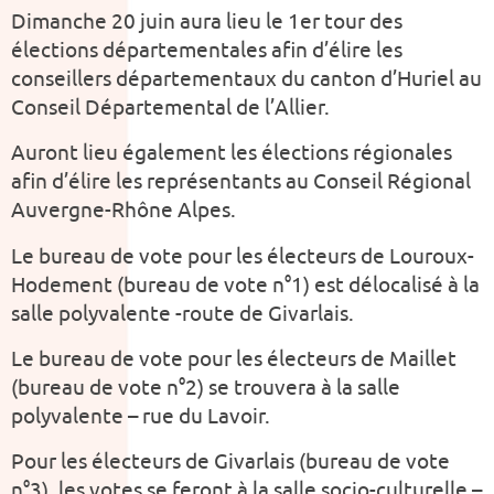
Dimanche 20 juin aura lieu le 1er tour des
élections départementales afin d’élire les
conseillers départementaux du canton d’Huriel au
Conseil Départemental de l’Allier.
Auront lieu également les élections régionales
afin d’élire les représentants au Conseil Régional
Auvergne-Rhône Alpes.
Le bureau de vote pour les électeurs de Louroux-
Hodement (bureau de vote n°1) est délocalisé à la
salle polyvalente -route de Givarlais.
Le bureau de vote pour les électeurs de Maillet
(bureau de vote n°2) se trouvera à la salle
polyvalente – rue du Lavoir.
Pour les électeurs de Givarlais (bureau de vote
n°3), les votes se feront à la salle socio-culturelle –