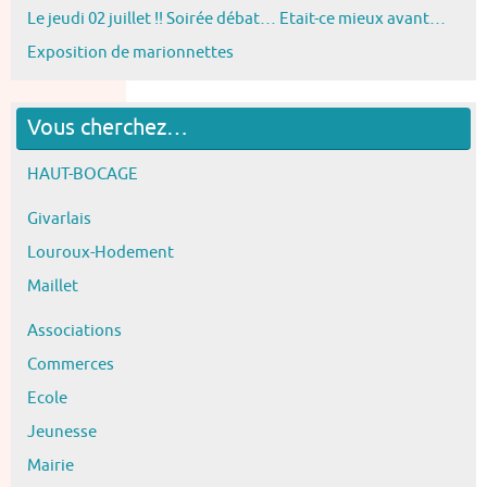
Le jeudi 02 juillet !! Soirée débat… Etait-ce mieux avant…
Exposition de marionnettes
Vous cherchez…
HAUT-BOCAGE
Givarlais
Louroux-Hodement
Maillet
Associations
Commerces
Ecole
Jeunesse
Mairie