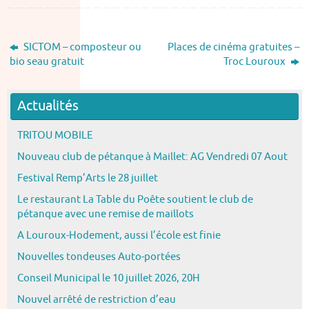
SICTOM – composteur ou
Places de cinéma gratuites –
bio seau gratuit
Troc Louroux
Actualités
TRITOU MOBILE
Nouveau club de pétanque à Maillet: AG Vendredi 07 Aout
Festival Remp’Arts le 28 juillet
Le restaurant La Table du Poête soutient le club de
pétanque avec une remise de maillots
A Louroux-Hodement, aussi l’école est finie
Nouvelles tondeuses Auto-portées
Conseil Municipal le 10 juillet 2026, 20H
Nouvel arrêté de restriction d’eau