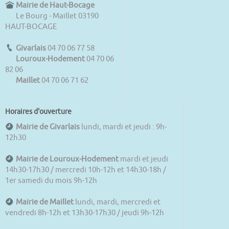
Mairie de Haut-Bocage
Le Bourg - Maillet 03190
HAUT-BOCAGE
Givarlais
04 70 06 77 58
Louroux-Hodement
04 70 06
82 06
Maillet
04 70 06 71 62
Horaires d'ouverture
Mairie de Givarlais
lundi, mardi et jeudi : 9h-
12h30
Mairie de Louroux-Hodement
mardi et jeudi
14h30-17h30 / mercredi 10h-12h et 14h30-18h /
1er samedi du mois 9h-12h
Mairie de Maillet
lundi, mardi, mercredi et
vendredi 8h-12h et 13h30-17h30 / jeudi 9h-12h