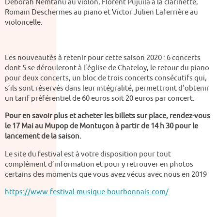
Déborah Nemtanu au violon, Florent Pujuila à la clarinette,
Romain Deschermes au piano et Victor Julien Laferrière au
violoncelle.
Les nouveautés à retenir pour cette saison 2020 : 6 concerts
dont 5 se dérouleront à l’église de Chateloy, le retour du piano
pour deux concerts, un bloc de trois concerts consécutifs qui,
s’ils sont réservés dans leur intégralité, permettront d’obtenir
un tarif préférentiel de 60 euros soit 20 euros par concert.
Pour en savoir plus et acheter les billets sur place, rendez-vous
le 17 Mai au Mupop de Montuçon à partir de 14 h 30 pour le
lancement de la saison.
Le site du festival est à votre disposition pour tout
complément d’information et pour y retrouver en photos
certains des moments que vous avez vécus avec nous en 2019
https://www.festival-musique-bourbonnais.com/