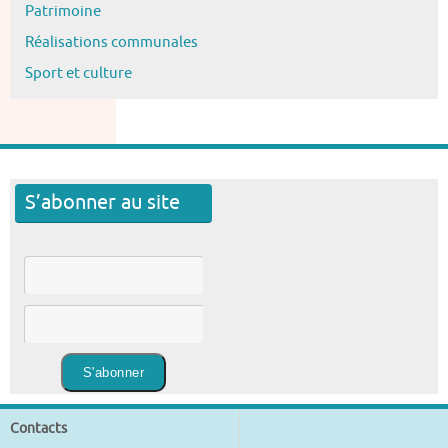
Patrimoine
Réalisations communales
Sport et culture
S’abonner au site
Contacts