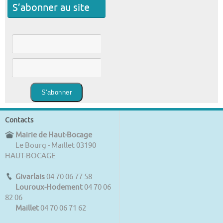
S’abonner au site
Contacts
Mairie de Haut-Bocage
Le Bourg - Maillet 03190
HAUT-BOCAGE
Givarlais
04 70 06 77 58
Louroux-Hodement
04 70 06
82 06
Maillet
04 70 06 71 62