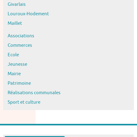
Givarlais
Louroux-Hodement
Maillet
Associations
Commerces
Ecole
Jeunesse
Mairie
Patrimoine
Réalisations communales
Sport et culture