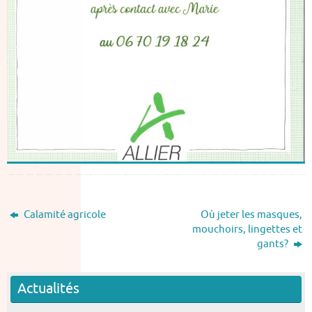
Calamité agricole
Où jeter les masques,
mouchoirs, lingettes et
gants?
Actualités