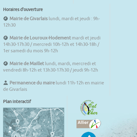
Horaires d'ouverture
Mairie de Givarlais
lundi, mardi et jeudi : 9h-
12h30
Mairie de Louroux-Hodement
mardi et jeudi
14h30-17h30 / mercredi 10h-12h et 14h30-18h /
1er samedi du mois 9h-12h
Mairie de Maillet
lundi, mardi, mercredi et
vendredi 8h-12h et 13h30-17h30 / jeudi 9h-12h
Permanence du maire
lundi 11h-12h en mairie
de Givarlais
Plan interactif