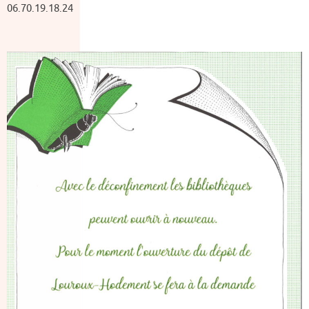
06.70.19.18.24