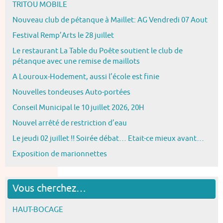
TRITOU MOBILE
Nouveau club de pétanque à Maillet: AG Vendredi 07 Aout
Festival Remp’Arts le 28 juillet
Le restaurant La Table du Poête soutient le club de
pétanque avec une remise de maillots
A Louroux-Hodement, aussi l’école est finie
Nouvelles tondeuses Auto-portées
Conseil Municipal le 10 juillet 2026, 20H
Nouvel arrêté de restriction d’eau
Le jeudi 02 juillet !! Soirée débat… Etait-ce mieux avant…
Exposition de marionnettes
Vous cherchez…
HAUT-BOCAGE