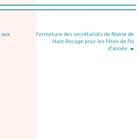
z aux
Fermeture des secrétariats de Mairie de
Haut-Bocage pour les fêtes de fin
d’année