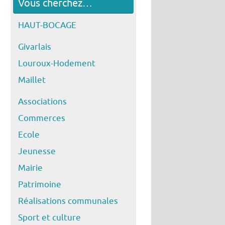
Vous cherchez…
HAUT-BOCAGE
Givarlais
Louroux-Hodement
Maillet
Associations
Commerces
Ecole
Jeunesse
Mairie
Patrimoine
Réalisations communales
Sport et culture