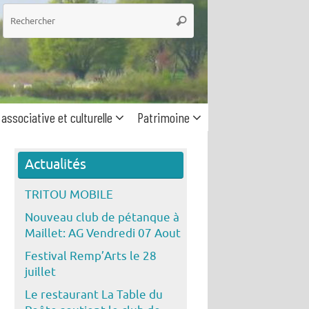
he
Rechercher
 associative et culturelle
Patrimoine
Actualités
TRITOU MOBILE
Nouveau club de pétanque à
Maillet: AG Vendredi 07 Aout
Festival Remp’Arts le 28
juillet
Le restaurant La Table du