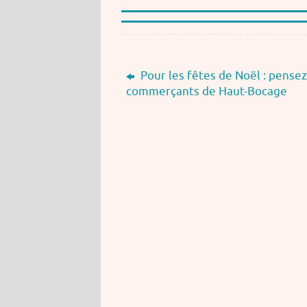
Pour les fêtes de Noël : pense
commerçants de Haut-Bocage