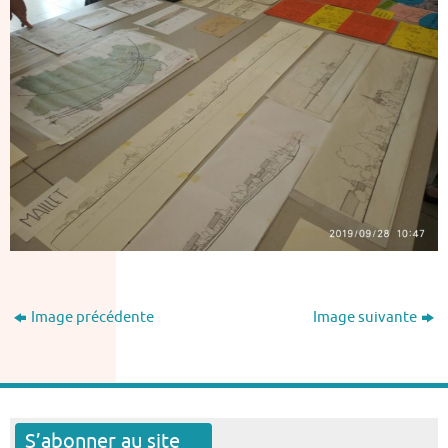
Image précédente
Image suivante
S’abonner au site