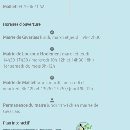
Maillet
04 70 06 71 62
Horaires d'ouverture
Mairie de Givarlais
lundi, mardi et jeudi : 9h-12h30
Mairie de Louroux-Hodement
mardi et jeudi
14h30-17h30 / mercredi 10h-12h et 14h30-18h /
1er samedi du mois 9h-12h
Mairie de Maillet
lundi, mardi, mercredi et
vendredi 8h-12h et 13h30-17h30 / jeudi 9h-12h
Permanence du maire
lundi 11h-12h en mairie de
Givarlais
Plan interactif