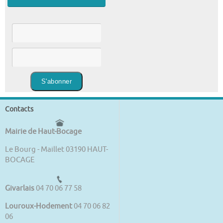
Contacts
Mairie de Haut-Bocage
Le Bourg - Maillet 03190 HAUT-
BOCAGE
Givarlais
04 70 06 77 58
Louroux-Hodement
04 70 06 82
06