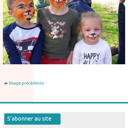
Image précédente
S’abonner au site