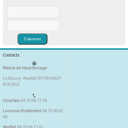
Contacts
Mairie de Haut-Bocage
Le Bourg - Maillet 03190 HAUT-
BOCAGE
Givarlais
04 70 06 77 58
Louroux-Hodement
04 70 06 82
06
Maillet
04 70 06 71 62