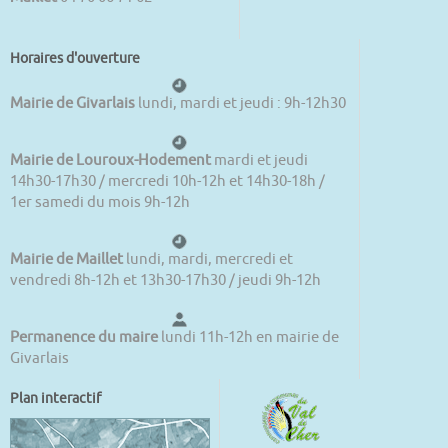
Horaires d'ouverture
Mairie de Givarlais
lundi, mardi et jeudi : 9h-12h30
Mairie de Louroux-Hodement
mardi et jeudi
14h30-17h30 / mercredi 10h-12h et 14h30-18h /
1er samedi du mois 9h-12h
Mairie de Maillet
lundi, mardi, mercredi et
vendredi 8h-12h et 13h30-17h30 / jeudi 9h-12h
Permanence du maire
lundi 11h-12h en mairie de
Givarlais
Plan interactif