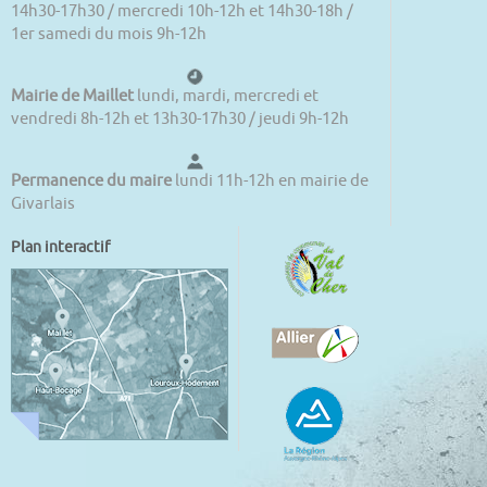
14h30-17h30 / mercredi 10h-12h et 14h30-18h /
1er samedi du mois 9h-12h
Mairie de Maillet
lundi, mardi, mercredi et
vendredi 8h-12h et 13h30-17h30 / jeudi 9h-12h
Permanence du maire
lundi 11h-12h en mairie de
Givarlais
Plan interactif