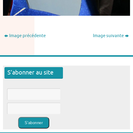
Image précédente
Image suivante
S’abonner au site