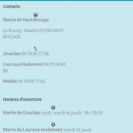
Contacts
Mairie de Haut-Bocage
Le Bourg - Maillet 03190 HAUT-
BOCAGE
Givarlais
04 70 06 77 58
Louroux-Hodement
04 70 06 82
06
Maillet
04 70 06 71 62
Horaires d'ouverture
Mairie de Givarlais
lundi, mardi et jeudi : 9h-12h30
Mairie de Louroux-Hodement
mardi et jeudi