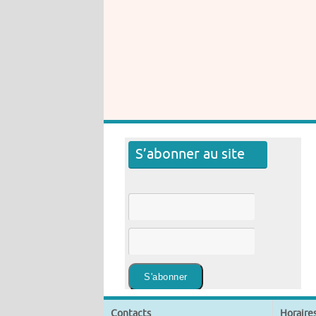
S’abonner au site
Contacts
Horaire