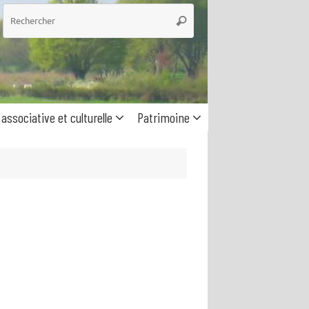
he
Rechercher
 associative et culturelle
Patrimoine