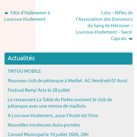
Fête d’Halloween à
Loto – Rifles de
Louroux-Hodement
l’Association des Donneurs
de Sang de Hérisson –
Louroux-Hodement – Saint-
Caprais
Actualités
TRITOU MOBILE
Nouveau club de pétanque à Maillet: AG Vendredi 07 Aout
Festival Remp’Arts le 28 juillet
Le restaurant La Table du Poête soutient le club de
pétanque avec une remise de maillots
A Louroux-Hodement, aussi l’école est finie
Nouvelles tondeuses Auto-portées
Conseil Municipal le 10 juillet 2026, 20H