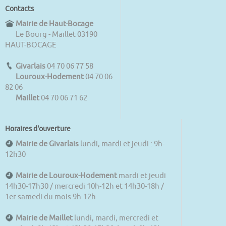
Contacts
Mairie de Haut-Bocage
Le Bourg - Maillet 03190
HAUT-BOCAGE
Givarlais
04 70 06 77 58
Louroux-Hodement
04 70 06
82 06
Maillet
04 70 06 71 62
Horaires d'ouverture
Mairie de Givarlais
lundi, mardi et jeudi : 9h-
12h30
Mairie de Louroux-Hodement
mardi et jeudi
14h30-17h30 / mercredi 10h-12h et 14h30-18h /
1er samedi du mois 9h-12h
Mairie de Maillet
lundi, mardi, mercredi et