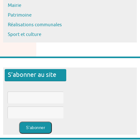
Mairie
Patrimoine
Réalisations communales
Sport et culture
S’abonner au site