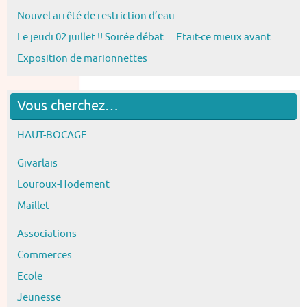
Nouvel arrêté de restriction d’eau
Le jeudi 02 juillet !! Soirée débat… Etait-ce mieux avant…
Exposition de marionnettes
Vous cherchez…
HAUT-BOCAGE
Givarlais
Louroux-Hodement
Maillet
Associations
Commerces
Ecole
Jeunesse