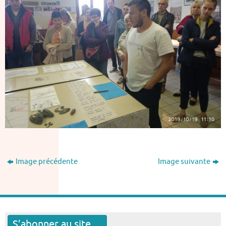
Image précédente
Image suivante
S’abonner au site