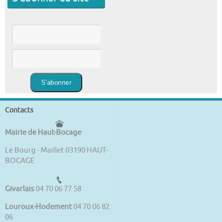
Contacts
Mairie de Haut-Bocage
Le Bourg - Maillet 03190 HAUT-
BOCAGE
Givarlais
04 70 06 77 58
Louroux-Hodement
04 70 06 82
06