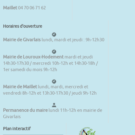
Maillet
04 70 06 71 62
Horaires d'ouverture
Mairie de Givarlais
lundi, mardi et jeudi : 9h-12h30
Mairie de Louroux-Hodement
mardi et jeudi
14h30-17h30 / mercredi 10h-12h et 14h30-18h /
1er samedi du mois 9h-12h
Mairie de Maillet
lundi, mardi, mercredi et
vendredi 8h-12h et 13h30-17h30 / jeudi 9h-12h
Permanence du maire
lundi 11h-12h en mairie de
Givarlais
Plan interactif